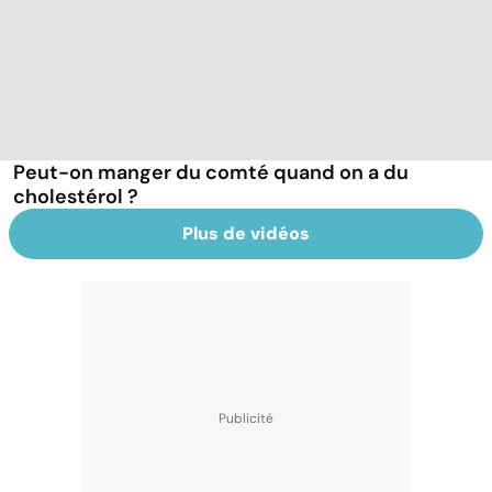
Peut-on manger du comté quand on a du
cholestérol ?
Plus de vidéos