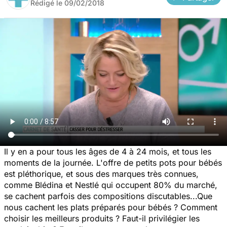
Rédigé le
09/02/2018
Il y en a pour tous les âges de 4 à 24 mois, et tous les
moments de la journée. L'offre de petits pots pour bébés
est pléthorique, et sous des marques très connues,
comme Blédina et Nestlé qui occupent 80% du marché,
se cachent parfois des compositions discutables...Que
nous cachent les plats préparés pour bébés ? Comment
choisir les meilleurs produits ? Faut-il privilégier les