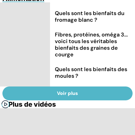
Quels sont les bienfaits du
fromage blanc ?
Fibres, protéines, oméga 3...
voici tous les véritables
bienfaits des graines de
courge
Quels sont les bienfaits des
moules ?
Voir plus
Plus de vidéos