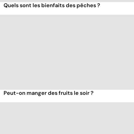
Quels sont les bienfaits des pêches ?
Peut-on manger des fruits le soir ?