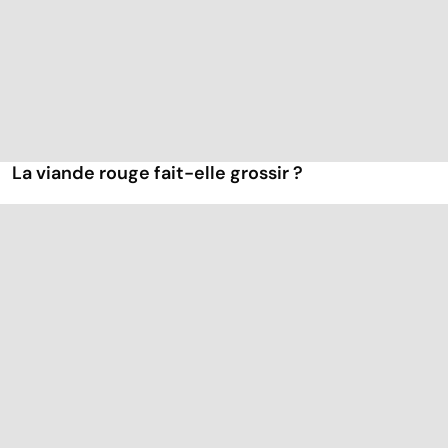
La viande rouge fait-elle grossir ?