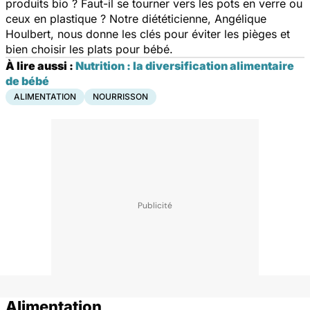
produits bio ? Faut-il se tourner vers les pots en verre ou
ceux en plastique ? Notre diététicienne, Angélique
Houlbert, nous donne les clés pour éviter les pièges et
bien choisir les plats pour bébé.
À lire aussi :
Nutrition : la diversification alimentaire
de bébé
ALIMENTATION
NOURRISSON
Alimentation