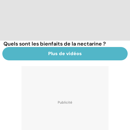
Quels sont les bienfaits de la nectarine ?
Plus de vidéos