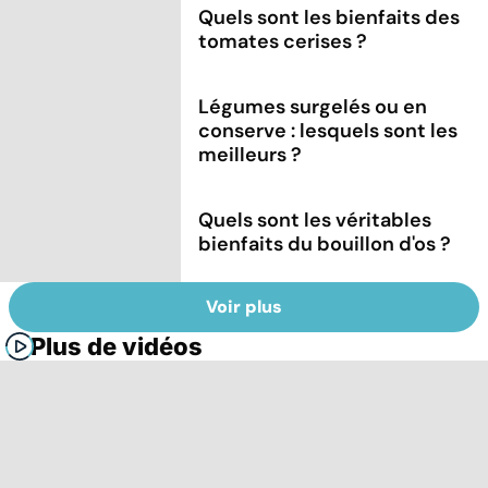
Quels sont les bienfaits des
tomates cerises ?
Légumes surgelés ou en
conserve : lesquels sont les
meilleurs ?
Quels sont les véritables
bienfaits du bouillon d'os ?
Voir plus
Plus de vidéos