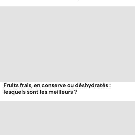
Fruits frais, en conserve ou déshydratés :
lesquels sont les meilleurs ?