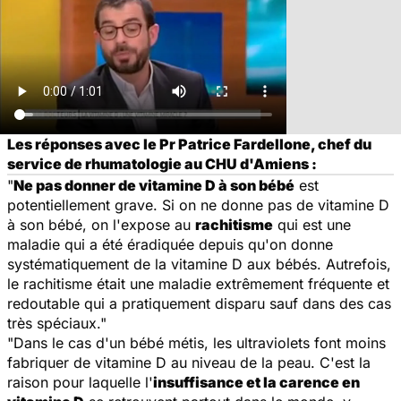
Les réponses avec le Pr Patrice Fardellone, chef du
service de rhumatologie au CHU d'Amiens :
"
Ne pas donner de vitamine D à son bébé
est
potentiellement grave. Si on ne donne pas de vitamine D
à son bébé, on l'expose au
rachitisme
qui est une
maladie qui a été éradiquée depuis qu'on donne
systématiquement de la vitamine D aux bébés. Autrefois,
le rachitisme était une maladie extrêmement fréquente et
redoutable qui a pratiquement disparu sauf dans des cas
très spéciaux."
"Dans le cas d'un bébé métis, les ultraviolets font moins
fabriquer de vitamine D au niveau de la peau. C'est la
raison pour laquelle l'
insuffisance et la carence en