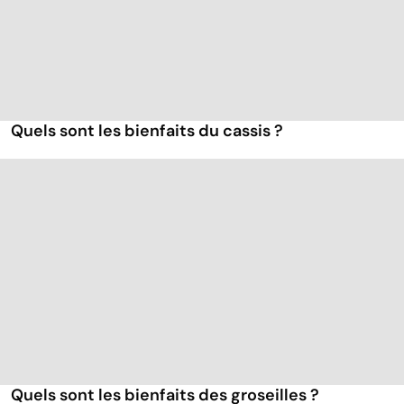
Quels sont les bienfaits du cassis ?
Quels sont les bienfaits des groseilles ?