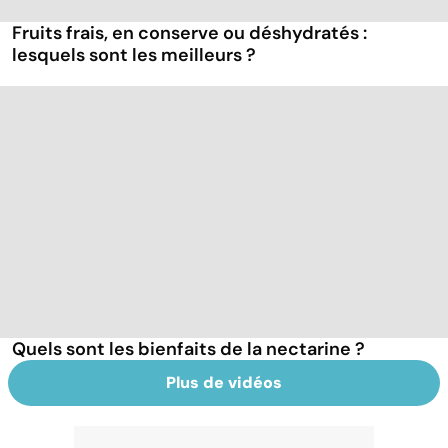
Fruits frais, en conserve ou déshydratés :
lesquels sont les meilleurs ?
Quels sont les bienfaits de la nectarine ?
Plus de vidéos