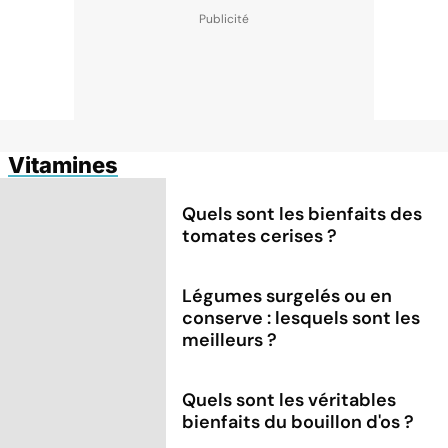
Vitamines
Quels sont les bienfaits des
tomates cerises ?
Légumes surgelés ou en
conserve : lesquels sont les
meilleurs ?
Quels sont les véritables
bienfaits du bouillon d'os ?