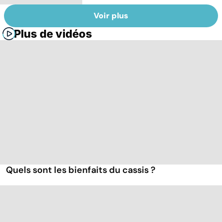
Voir plus
Plus de vidéos
Quels sont les bienfaits du cassis ?