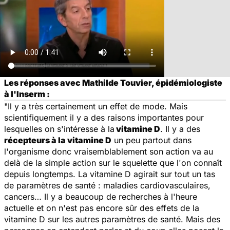
Les réponses avec Mathilde Touvier, épidémiologiste
à l'Inserm :
"Il y a très certainement un effet de mode. Mais
scientifiquement il y a des raisons importantes pour
lesquelles on s'intéresse à la
vitamine D
. Il y a des
récepteurs à la vitamine D
un peu partout dans
l'organisme donc vraisemblablement son action va au
delà de la simple action sur le squelette que l'on connaît
depuis longtemps. La vitamine D agirait sur tout un tas
de paramètres de santé : maladies cardiovasculaires,
cancers… Il y a beaucoup de recherches à l'heure
actuelle et on n'est pas encore sûr des effets de la
vitamine D sur les autres paramètres de santé. Mais des