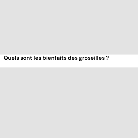
Quels sont les bienfaits des groseilles ?