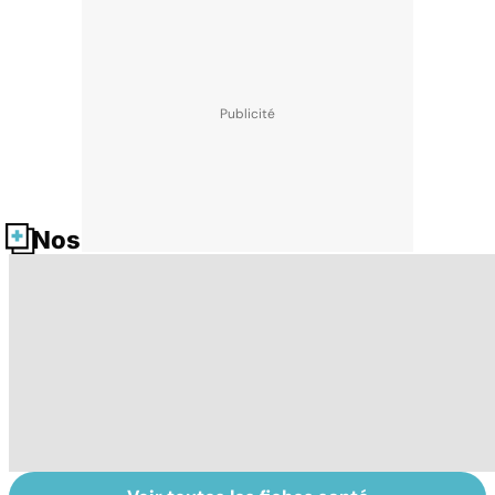
Nos fiches santé