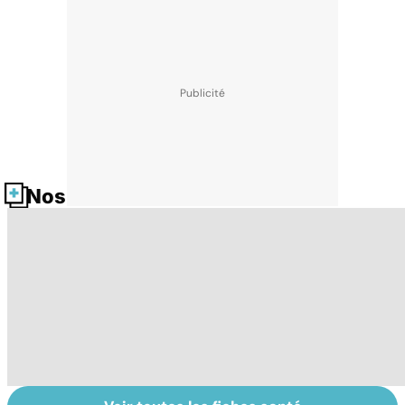
Nos fiches santé