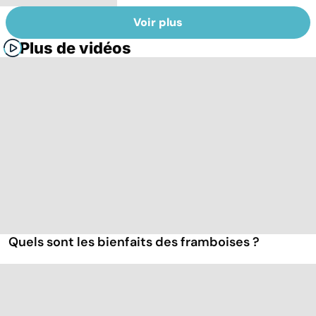
Voir plus
Plus de vidéos
Quels sont les bienfaits des framboises ?