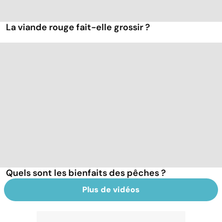
La viande rouge fait-elle grossir ?
Quels sont les bienfaits des pêches ?
Plus de vidéos