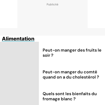
Alimentation
Peut-on manger des fruits le
soir ?
Peut-on manger du comté
quand on a du cholestérol ?
Quels sont les bienfaits du
fromage blanc ?