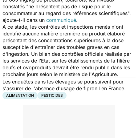
constatés "
ne présentent pas de risque pour le
consommateur au regard des références scientifiques
",
ajoute-t-il dans un
communiqué
.
A ce stade, les contrôles et inspections menés n'ont
identifié aucune matière première ou produit élaboré
présentant des concentrations supérieures à la dose
susceptible d'entraîner des troubles graves en cas
d'ingestion. Un bilan des contrôles officiels réalisés par
les services de l’Etat sur les établissements de la filière
oeufs et ovoproduits devrait être rendu public dans les
prochains jours selon le ministère de l'Agriculture.
Les enquêtes dans les élevages se poursuivent pour
s'assurer de l'absence d'usage de fipronil en France.
ALIMENTATION
PESTICIDES