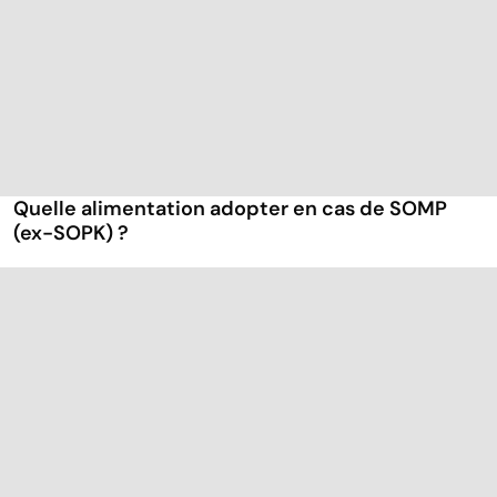
Quelle alimentation adopter en cas de SOMP
(ex-SOPK) ?