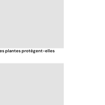
 ces plantes protègent-elles