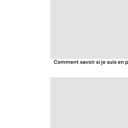
Comment savoir si je suis en