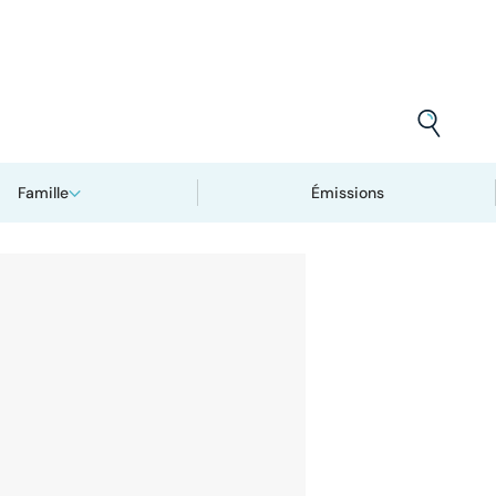
Famille
Émissions