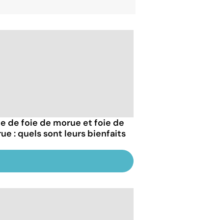
le de foie de morue et foie de
ue : quels sont leurs bienfaits