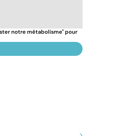
ster notre métabolisme" pour