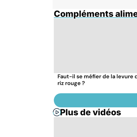
Compléments alime
Faut-il se méfier de la levure 
riz rouge ?
Plus de vidéos