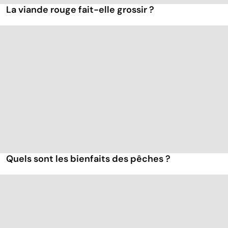
La viande rouge fait-elle grossir ?
Quels sont les bienfaits des pêches ?