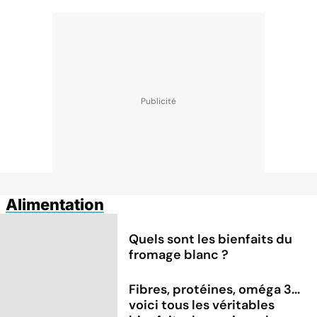
Alimentation
Quels sont les bienfaits du
fromage blanc ?
Fibres, protéines, oméga 3...
voici tous les véritables