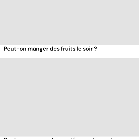
Peut-on manger des fruits le soir ?