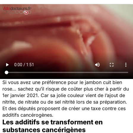
Si vous avez une préférence pour le jambon cuit bien
rose… sachez qu’il risque de coûter plus cher à partir du
1er janvier 2021. Car sa jolie couleur vient de l’ajout de
nitrite, de nitrate ou de sel nitrité lors de sa préparation.
Et des députés proposent de créer une taxe contre ces
additifs cancérogènes.
Les additifs se transforment en
substances cancérigènes