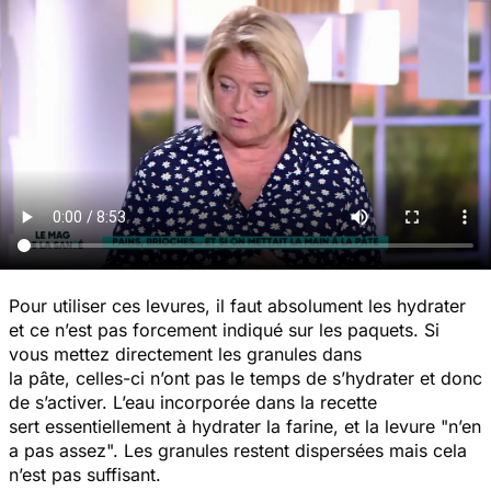
Pour utiliser ces levures, il faut absolument les hydrater
et ce n’est pas forcement indiqué sur les paquets. Si
vous mettez directement les granules dans
la pâte, celles-ci n’ont pas le temps de s’hydrater et donc
de s’activer. L’eau incorporée dans la recette
sert essentiellement à hydrater la farine, et la levure "n’en
a pas assez". Les granules restent dispersées mais cela
n’est pas suffisant.