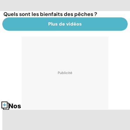
Quels sont les bienfaits des pêches ?
Plus de vidéos
Nos fiches santé