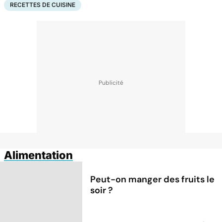
RECETTES DE CUISINE
Alimentation
Peut-on manger des fruits le
soir ?