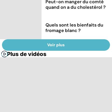
Peut-on manger du comté
quand on a du cholestérol ?
Quels sont les bienfaits du
fromage blanc ?
Voir plus
Plus de vidéos