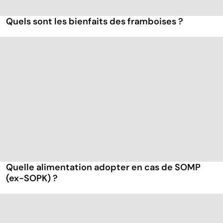
Quels sont les bienfaits des framboises ?
Quelle alimentation adopter en cas de SOMP
(ex-SOPK) ?