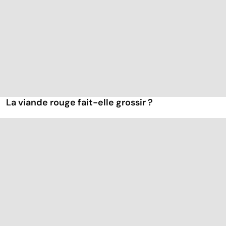
La viande rouge fait-elle grossir ?