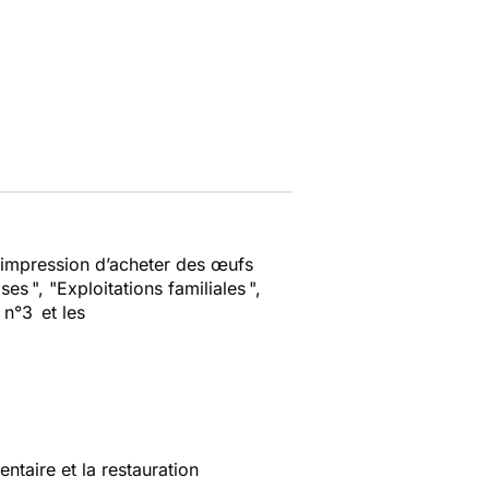
’impression d’acheter des œufs
 ", "Exploitations familiales ",
 n°3 et les
entaire et la restauration