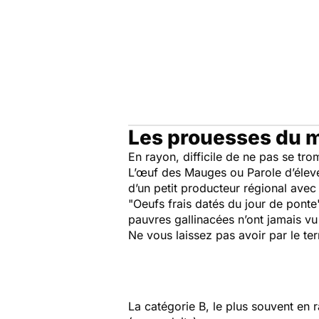
Les prouesses du 
En rayon, difficile de ne pas se tr
L’œuf des Mauges ou Parole d’éleve
d’un petit producteur régional avec
"Oeufs frais datés du jour de ponte
pauvres gallinacées n’ont jamais vu
Ne vous laissez pas avoir par le ter
La catégorie B, le plus souvent en ra