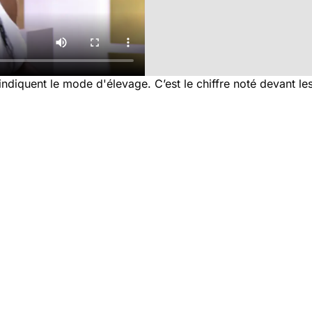
 indiquent le mode d'élevage. C’est le chiffre noté devant les