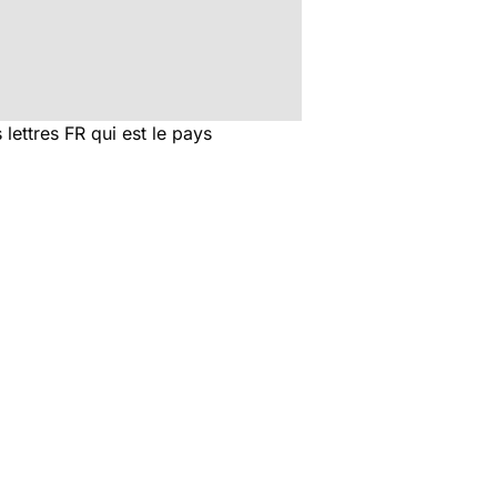
 lettres FR qui est le pays