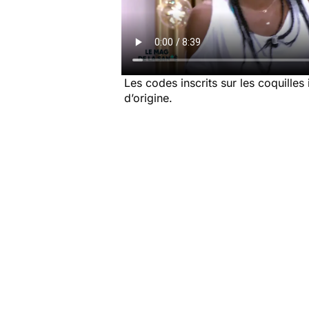
Les codes inscrits sur les coquilles
d’origine.