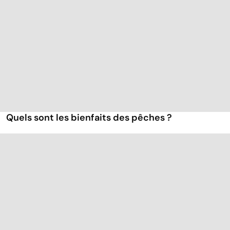
Quels sont les bienfaits des pêches ?