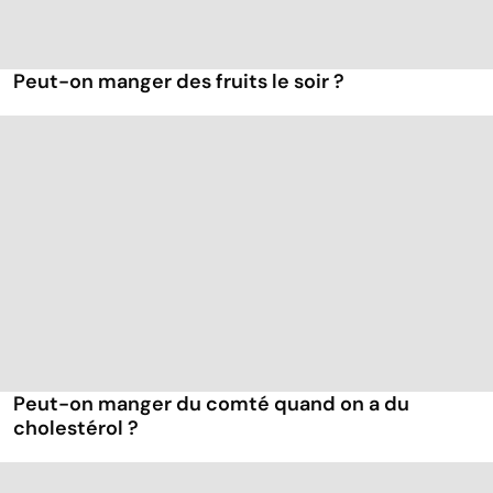
Peut-on manger des fruits le soir ?
Peut-on manger du comté quand on a du
cholestérol ?