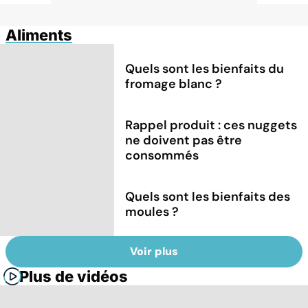
Aliments
Quels sont les bienfaits du
fromage blanc ?
Rappel produit : ces nuggets
ne doivent pas être
consommés
Quels sont les bienfaits des
moules ?
Voir plus
Plus de vidéos