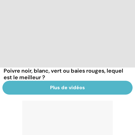
Poivre noir, blanc, vert ou baies rouges, lequel
est le meilleur ?
Plus de vidéos