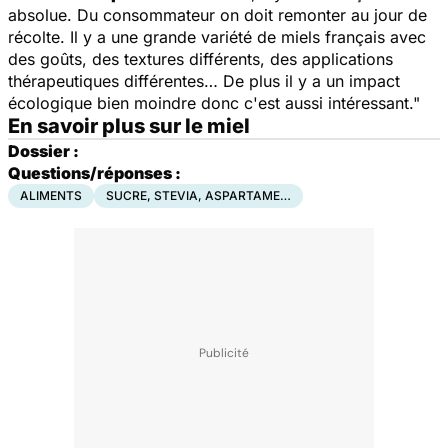
absolue. Du consommateur on doit remonter au jour de
récolte. Il y a une grande variété de miels français avec
des goûts, des textures différents, des applications
thérapeutiques différentes… De plus il y a un impact
écologique bien moindre donc c'est aussi intéressant."
En savoir plus sur le miel
Dossier :
Questions/réponses :
ALIMENTS
SUCRE, STEVIA, ASPARTAME…