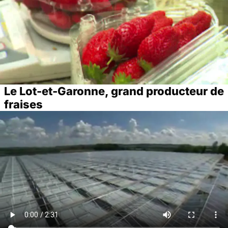
Le Lot-et-Garonne, grand producteur de
fraises