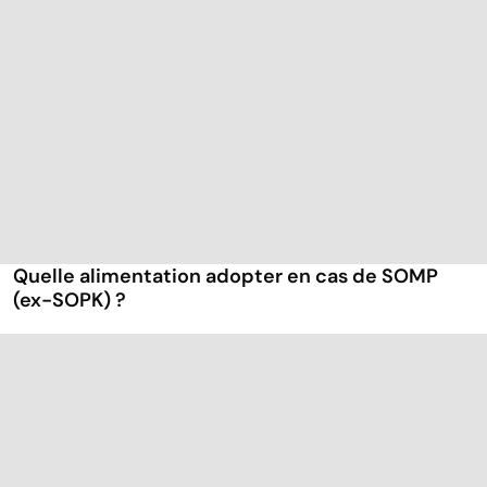
Quelle alimentation adopter en cas de SOMP
(ex-SOPK) ?