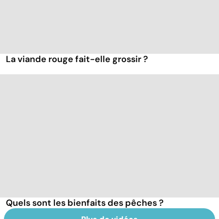
La viande rouge fait-elle grossir ?
Quels sont les bienfaits des pêches ?