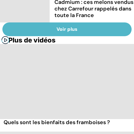
Cadmium : ces melons vendus
chez Carrefour rappelés dans
toute la France
Voir plus
Plus de vidéos
Quels sont les bienfaits des framboises ?