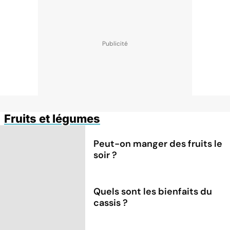
Fruits et légumes
Peut-on manger des fruits le
soir ?
Quels sont les bienfaits du
cassis ?