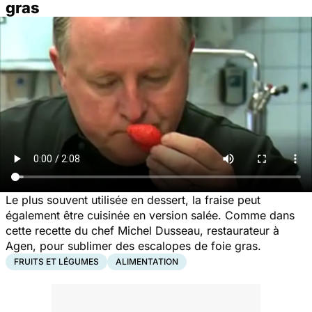
gras
Le plus souvent utilisée en dessert, la fraise peut
également être cuisinée en version salée. Comme dans
cette recette du chef Michel Dusseau, restaurateur à
Agen, pour sublimer des escalopes de foie gras.
FRUITS ET LÉGUMES
ALIMENTATION