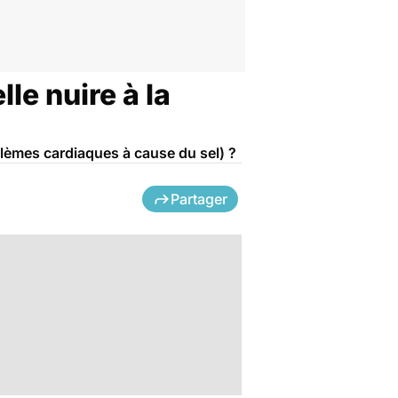
e nuire à la
lèmes cardiaques à cause du sel) ?
Partager