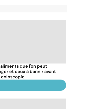
 aliments que l'on peut
ger et ceux à bannir avant
 coloscopie