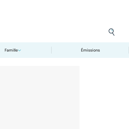
Famille
Émissions