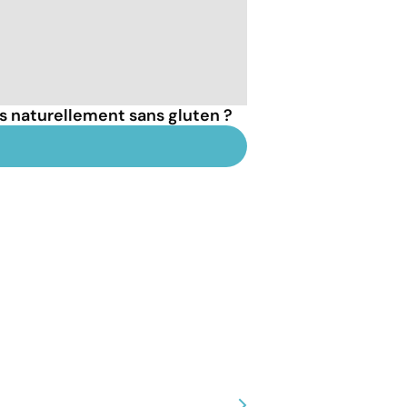
ts naturellement sans gluten ?