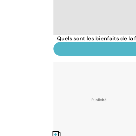
Quels sont les bienfaits de la 
Nos fiches santé