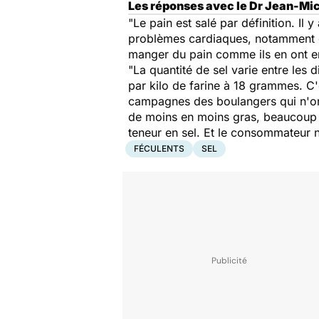
Les réponses avec le Dr Jean-Mich
"Le pain est salé par définition. Il
problèmes cardiaques, notamment 
manger du pain comme ils en ont en
"La quantité de sel varie entre les
par kilo de farine à 18 grammes. C'
campagnes des boulangers qui n'ont
de moins en moins gras, beaucoup 
teneur en sel. Et le consommateur 
FÉCULENTS
SEL