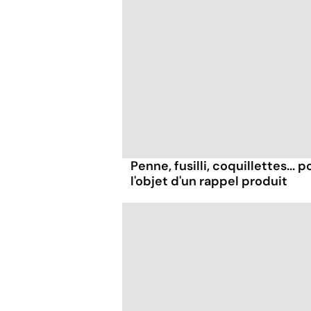
Penne, fusilli, coquillettes...
l'objet d'un rappel produit