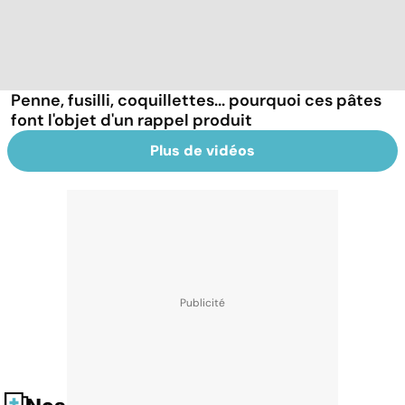
Penne, fusilli, coquillettes... pourquoi ces pâtes
font l'objet d'un rappel produit
Plus de vidéos