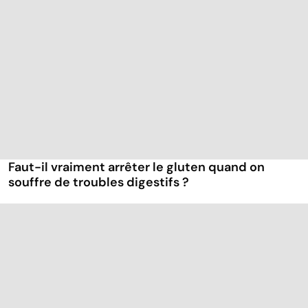
Faut-il vraiment arrêter le gluten quand on
souffre de troubles digestifs ?