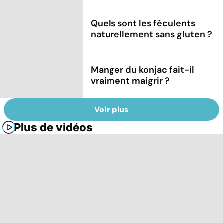
Quels sont les féculents
naturellement sans gluten ?
Manger du konjac fait-il
vraiment maigrir ?
Voir plus
Plus de vidéos