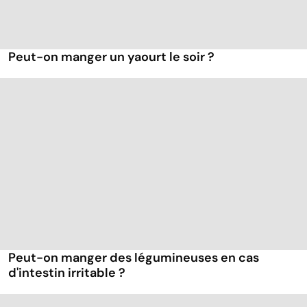
Peut-on manger un yaourt le soir ?
Peut-on manger des légumineuses en cas
d'intestin irritable ?