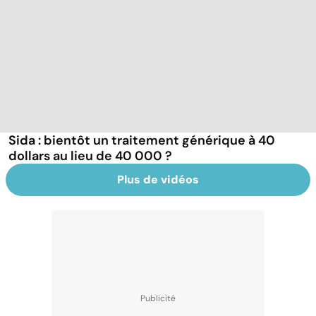
Sida : bientôt un traitement générique à 40
dollars au lieu de 40 000 ?
Plus de vidéos