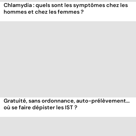
Chlamydia : quels sont les symptômes chez les
hommes et chez les femmes ?
Gratuité, sans ordonnance, auto-prélèvement...
où se faire dépister les IST ?