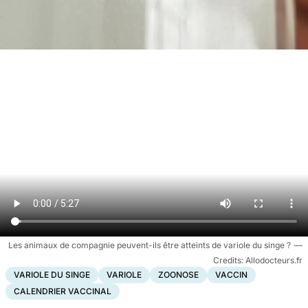
Les animaux de compagnie peuvent-ils être atteints de variole du singe ?
Allodocteurs.fr
VARIOLE DU SINGE
VARIOLE
ZOONOSE
VACCIN
CALENDRIER VACCINAL