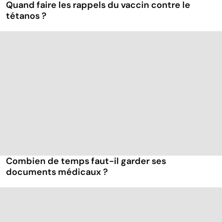
Quand faire les rappels du vaccin contre le
tétanos ?
Combien de temps faut-il garder ses
documents médicaux ?