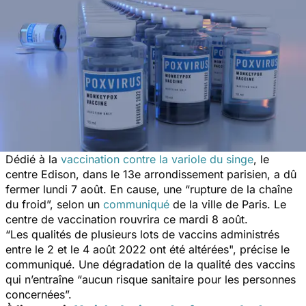
Dédié à la
vaccination contre la variole du singe
, le
centre Edison, dans le 13e arrondissement parisien, a dû
fermer lundi 7 août. En cause, une “rupture de la chaîne
du froid”, selon un
communiqué
de la ville de Paris. Le
centre de vaccination rouvrira ce mardi 8 août.
“
Les qualités de plusieurs lots de vaccins administrés
entre le 2 et le 4 août 2022 ont été altérées
", précise le
communiqué. Une dégradation de la qualité des vaccins
qui n’entraîne “
aucun risque sanitaire pour les personnes
concernées
”.