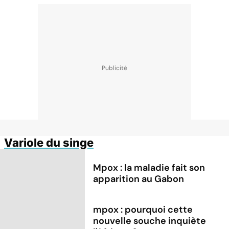
Variole du singe
Mpox : la maladie fait son
apparition au Gabon
mpox : pourquoi cette
nouvelle souche inquiète