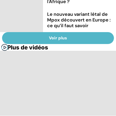
l'Afrique ?
Le nouveau variant létal de
Mpox découvert en Europe :
ce qu’il faut savoir
Voir plus
Plus de vidéos