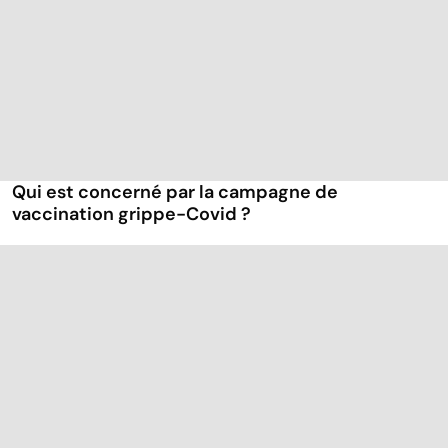
Qui est concerné par la campagne de
vaccination grippe-Covid ?