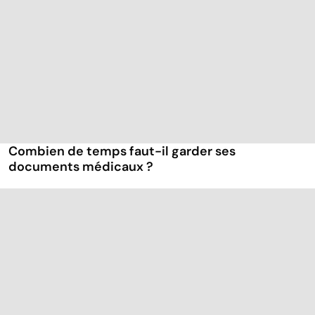
Combien de temps faut-il garder ses
documents médicaux ?