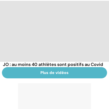
JO : au moins 40 athlètes sont positifs au Covid
Plus de vidéos