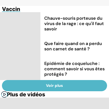
Vaccin
Chauve-souris porteuse du
virus de la rage : ce qu'il faut
savoir
Que faire quand on a perdu
son carnet de santé ?
Epidémie de coqueluche :
comment savoir si vous êtes
protégés ?
Voir plus
Plus de vidéos