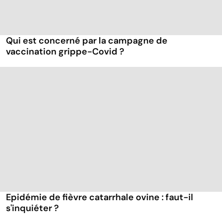
Qui est concerné par la campagne de
vaccination grippe-Covid ?
Epidémie de fièvre catarrhale ovine : faut-il
s'inquiéter ?