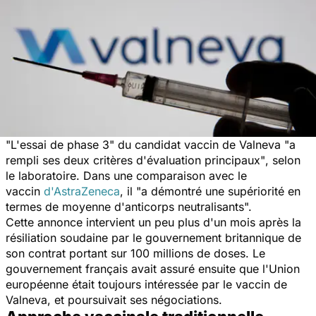
"L'essai de phase 3"
du candidat vaccin de Valneva
"a
rempli ses deux critères d'évaluation principaux"
, selon
le laboratoire. Dans une comparaison avec le
vaccin
d'AstraZeneca
, il
"a démontré une supériorité en
termes de moyenne d'anticorps neutralisants".
Cette annonce intervient un peu plus d'un mois après la
résiliation soudaine par le gouvernement britannique de
son contrat portant sur 100 millions de doses. Le
gouvernement français avait assuré ensuite que l'Union
européenne était toujours intéressée par le vaccin de
Valneva, et poursuivait ses négociations.