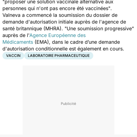
"proposer une solution vaccinale alternative aux
personnes qui n'ont pas encore été vaccinées"
.
Valneva a commencé la soumission du dossier de
demande d'autorisation initiale auprès de l'agence de
santé britannique (MHRA).
"Une soumission progressive"
auprès de l'
Agence Européenne des
Médicaments
(EMA), dans le cadre d’une demande
d'autorisation conditionnelle est également en cours.
VACCIN
LABORATOIRE PHARMACEUTIQUE