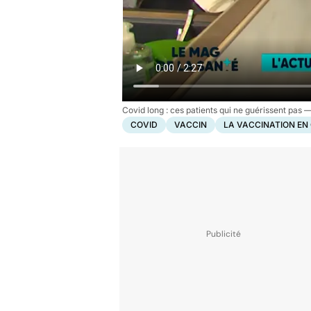
Covid long : ces patients qui ne guérissent pas
COVID
VACCIN
LA VACCINATION EN