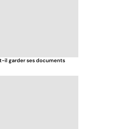
-il garder ses documents