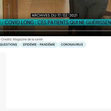
Magazine de la santé
 QUESTIONS
EPIDÉMIE - PANDÉMIE
CORONAVIRUS