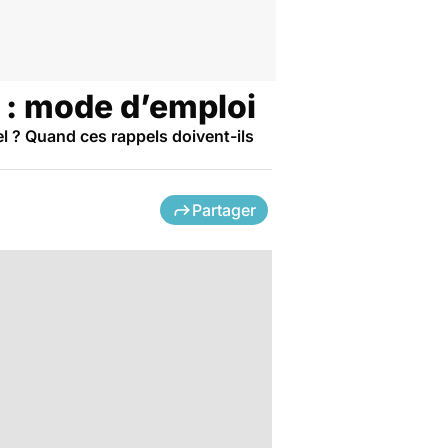
 : mode d’emploi
l ? Quand ces rappels doivent-ils
Partager