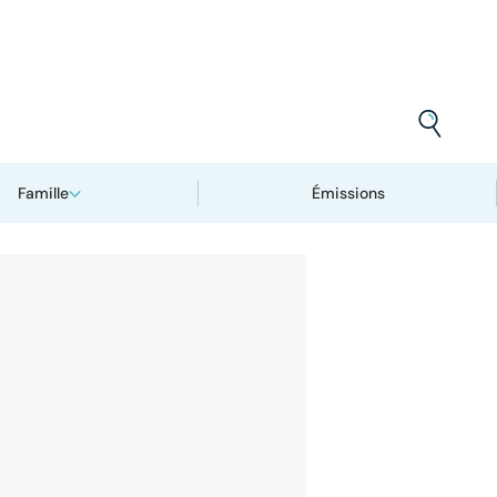
Famille
Émissions