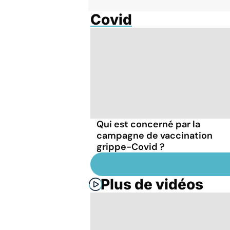
Covid
Qui est concerné par la
campagne de vaccination
grippe-Covid ?
Plus de vidéos