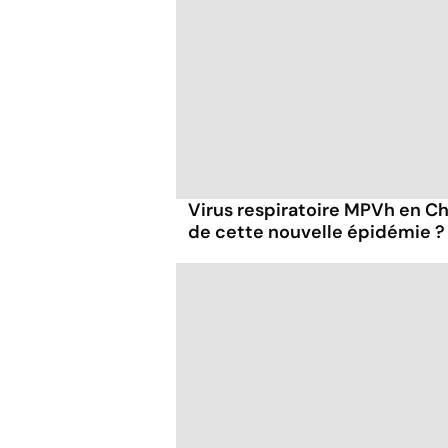
Virus respiratoire MPVh en Chi
de cette nouvelle épidémie ?