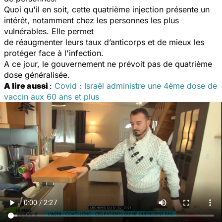
Quoi qu'il en soit, cette quatrième injection présente un
intérêt, notamment chez les personnes les plus
vulnérables. Elle permet
de réaugmenter leurs taux d’anticorps et de mieux les
protéger face à l'infection.
A ce jour, le gouvernement ne prévoit pas de quatrième
dose généralisée.
A lire aussi
:
Covid : Israël administre une 4ème dose de
vaccin aux 60 ans et plus