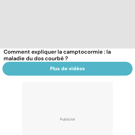
Comment expliquer la camptocormie : la
maladie du dos courbé ?
Plus de vidéos