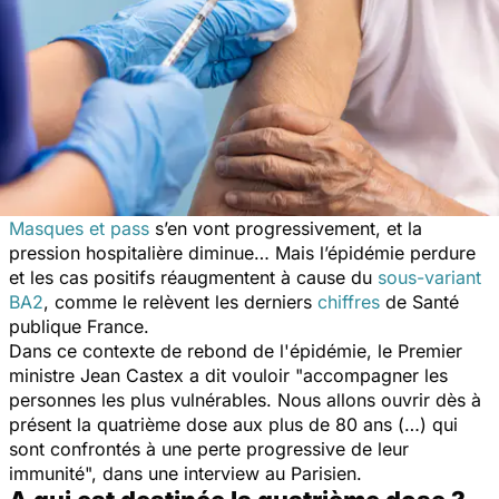
Masques et pass
s’en vont progressivement, et la
pression hospitalière diminue… Mais l’épidémie perdure
et les cas positifs réaugmentent à cause du
sous-variant
BA2
, comme le relèvent les derniers
chiffres
de Santé
publique France.
Dans ce contexte de rebond de l'épidémie, le Premier
ministre Jean Castex a dit vouloir "a
ccompagner les
personnes les plus vulnérables. Nous allons ouvrir dès à
présent la quatrième dose aux plus de 80 ans (…) qui
sont confrontés à une perte progressive de leur
immunité
", dans une interview au Parisien.