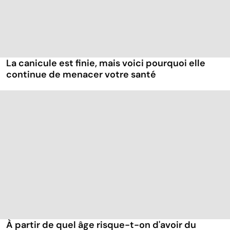
La canicule est finie, mais voici pourquoi elle
continue de menacer votre santé
À partir de quel âge risque-t-on d'avoir du