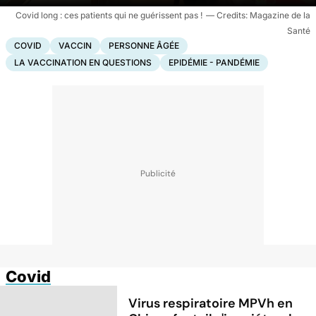
Covid long : ces patients qui ne guérissent pas !
Magazine de la
Santé
COVID
VACCIN
PERSONNE ÂGÉE
LA VACCINATION EN QUESTIONS
EPIDÉMIE - PANDÉMIE
Covid
Virus respiratoire MPVh en