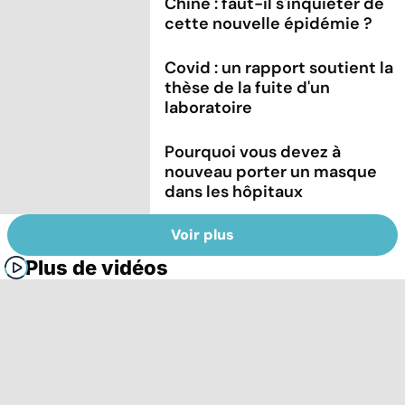
Chine : faut-il s'inquiéter de
cette nouvelle épidémie ?
Covid : un rapport soutient la
thèse de la fuite d'un
laboratoire
Pourquoi vous devez à
nouveau porter un masque
dans les hôpitaux
Voir plus
Plus de vidéos