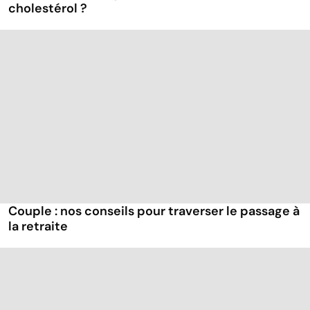
cholestérol ?
Couple : nos conseils pour traverser le passage à
la retraite