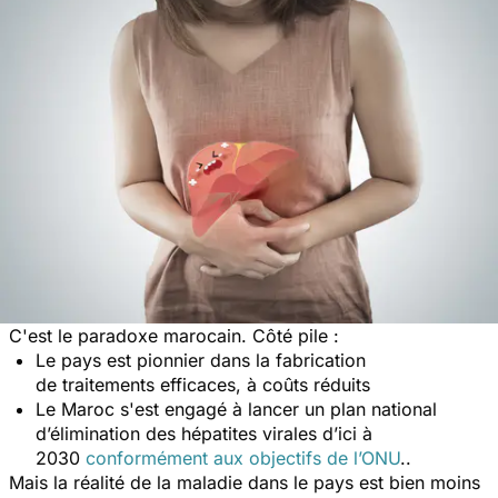
C'est le paradoxe marocain. Côté pile :
Le pays est pionnier dans la fabrication
de traitements efficaces, à coûts réduits
Le Maroc s'est engagé à lancer un plan national
d’élimination des hépatites virales d’ici à
2030
conformément aux objectifs de l’ONU
..
Mais la réalité de la maladie dans le pays est bien moins