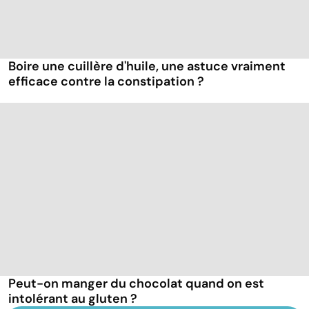
Boire une cuillère d'huile, une astuce vraiment
efficace contre la constipation ?
Peut-on manger du chocolat quand on est
intolérant au gluten ?