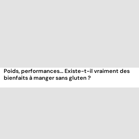
Poids, performances... Existe-t-il vraiment des
bienfaits à manger sans gluten ?