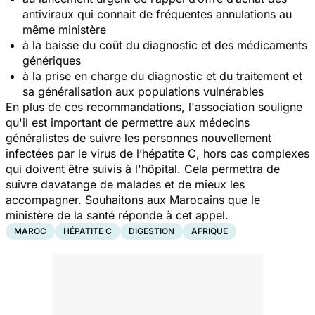
antiviraux qui connait de fréquentes annulations au
même ministère
à la baisse du coût du diagnostic et des médicaments
génériques
à la prise en charge du diagnostic et du traitement et
sa généralisation aux populations vulnérables
En plus de ces recommandations, l'association souligne
qu'il est important de permettre aux médecins
généralistes de suivre les personnes nouvellement
infectées par le virus de l’hépatite C, hors cas complexes
qui doivent être suivis à l'hôpital. Cela permettra de
suivre davatange de malades et de mieux les
accompagner. Souhaitons aux Marocains que le
ministère de la santé réponde à cet appel.
MAROC
HÉPATITE C
DIGESTION
AFRIQUE