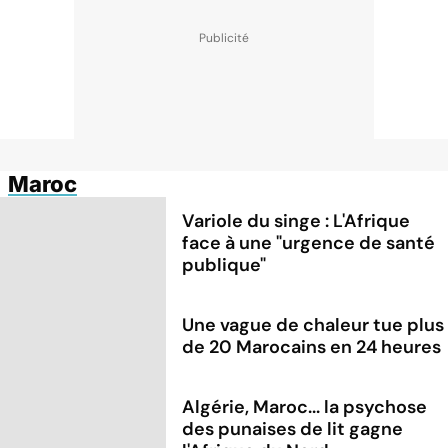
Maroc
Variole du singe : L'Afrique
face à une "urgence de santé
publique"
Une vague de chaleur tue plus
de 20 Marocains en 24 heures
Algérie, Maroc... la psychose
des punaises de lit gagne