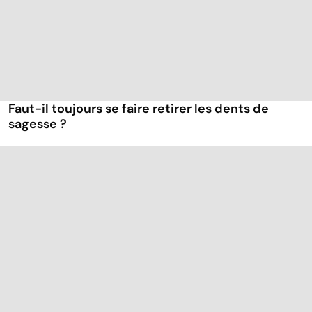
Faut-il toujours se faire retirer les dents de
sagesse ?