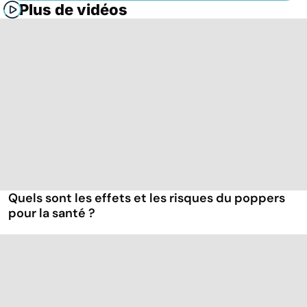
Plus de vidéos
Quels sont les effets et les risques du poppers
pour la santé ?