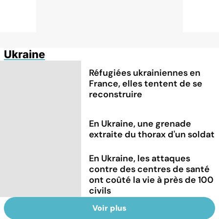
Ukraine
Réfugiées ukrainiennes en
France, elles tentent de se
reconstruire
En Ukraine, une grenade
extraite du thorax d'un soldat
En Ukraine, les attaques
contre des centres de santé
ont coûté la vie à près de 100
civils
Voir plus