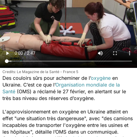
Le Magazine de la Santé - France 5
Des couloirs sûrs pour acheminer de l’
oxygène
en
Ukraine. C’est ce que l’
Organisation mondiale de la
Santé
(OMS) a réclamé le 27 février, en alertant sur le
très bas niveau des réserves d’oxygène.
L'approvisionnement en oxygène en Ukraine atteint en
effet "
une situation très dangereuse
", avec "
des camions
incapables de transporter l'oxygène entre les usines et
les hôpitaux
", détaille l’OMS dans un communiqué.