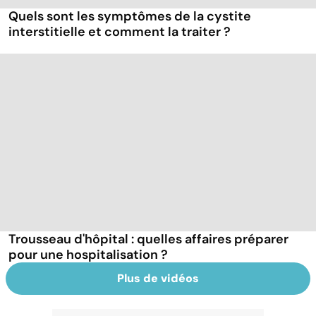
Quels sont les symptômes de la cystite
interstitielle et comment la traiter ?
Trousseau d'hôpital : quelles affaires préparer
pour une hospitalisation ?
Plus de vidéos