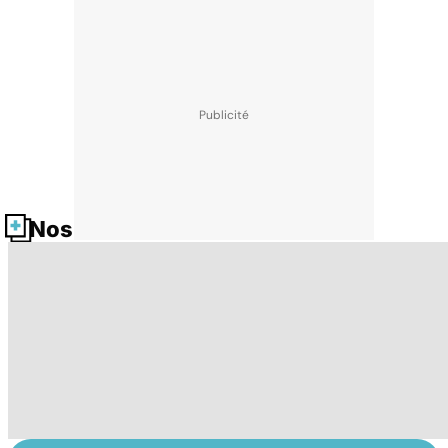
Nos fiches santé