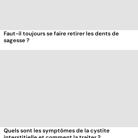
Faut-il toujours se faire retirer les dents de
sagesse ?
Quels sont les symptômes de la cystite
interstitielle et comment la traiter ?