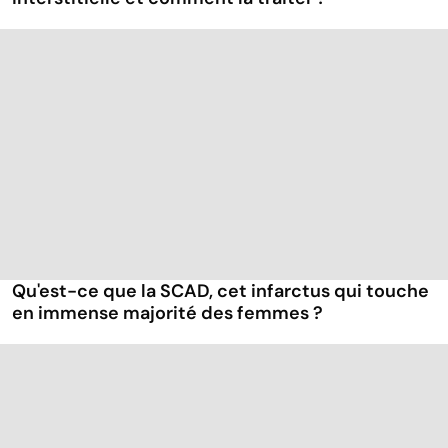
Qu'est-ce que la SCAD, cet infarctus qui touche
en immense majorité des femmes ?