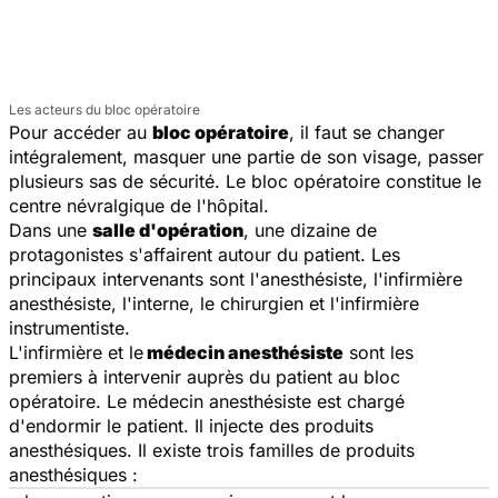
Les acteurs du bloc opératoire
Pour accéder au
bloc opératoire
, il faut se changer
intégralement, masquer une partie de son visage, passer
plusieurs sas de sécurité. Le bloc opératoire constitue le
centre névralgique de l'hôpital.
Dans une
salle d'opération
, une dizaine de
protagonistes s'affairent autour du patient. Les
principaux intervenants sont l'anesthésiste, l'infirmière
anesthésiste, l'interne, le chirurgien et l'infirmière
instrumentiste.
L'infirmière et le
médecin anesthésiste
sont les
premiers à intervenir auprès du patient au bloc
opératoire. Le médecin anesthésiste est chargé
d'endormir le patient. Il injecte des produits
anesthésiques. Il existe trois familles de produits
anesthésiques :