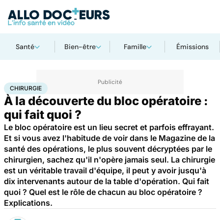
Santé
Bien-être
Famille
Émissions
Accueil
Santé
Maladies
Chirurgie
CHIRURGIE
À la découverte du bloc opératoire :
qui fait quoi ?
Le bloc opératoire est un lieu secret et parfois effrayant.
Et si vous avez l'habitude de voir dans le Magazine de la
santé des opérations, le plus souvent décryptées par le
chirurgien, sachez qu'il n'opère jamais seul. La chirurgie
est un véritable travail d'équipe, il peut y avoir jusqu'à
dix intervenants autour de la table d'opération. Qui fait
quoi ? Quel est le rôle de chacun au bloc opératoire ?
Explications.