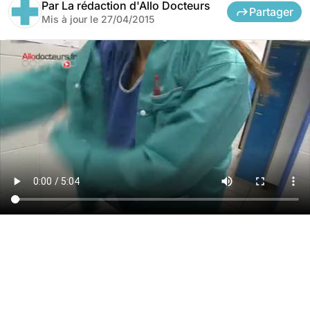
Par
La rédaction d'Allo Docteurs
Partager
Mis à jour le
27/04/2015