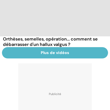
Orthèses, semelles, opération... comment se
débarrasser d'un hallux valgus ?
Plus de vidéos