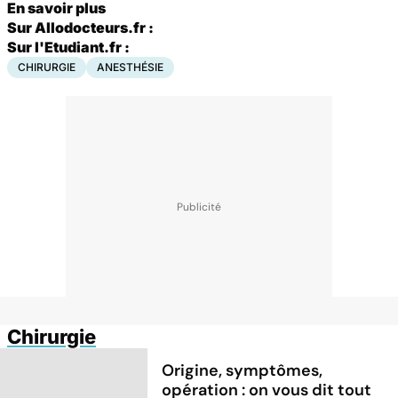
En savoir plus
Sur Allodocteurs.fr :
Sur l'Etudiant.fr :
CHIRURGIE
ANESTHÉSIE
Chirurgie
Origine, symptômes,
opération : on vous dit tout