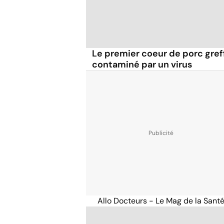
Le premier coeur de porc gref
contaminé par un virus
Allo Docteurs - Le Mag de la Sant