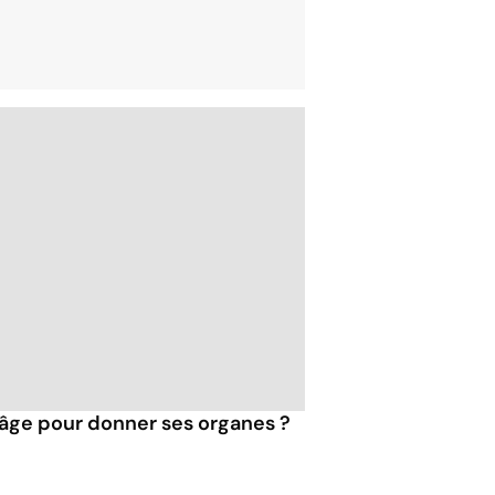
d'âge pour donner ses organes ?