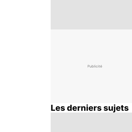
Les derniers sujets