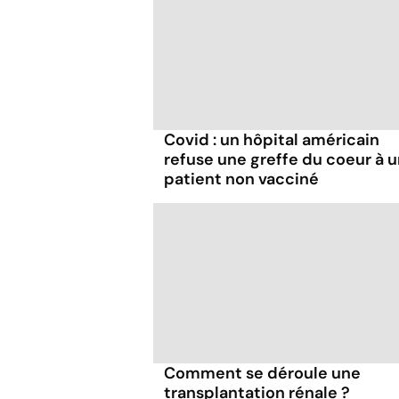
Covid : un hôpital américain
refuse une greffe du coeur à 
patient non vacciné
Comment se déroule une
transplantation rénale ?