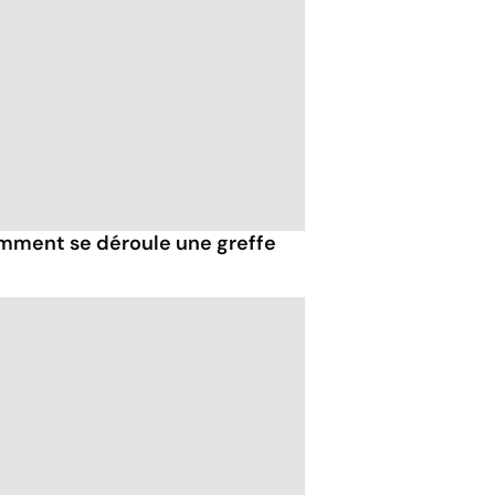
comment se déroule une greffe