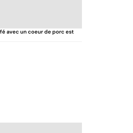
ffé avec un coeur de porc est