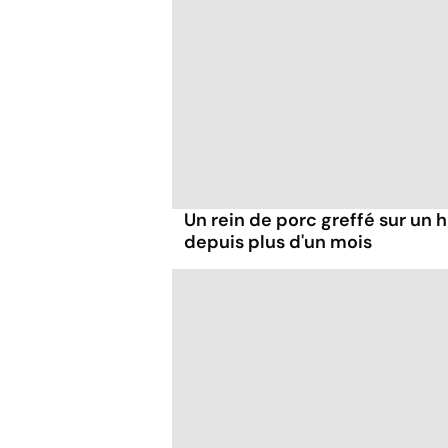
Un rein de porc greffé sur un
depuis plus d'un mois