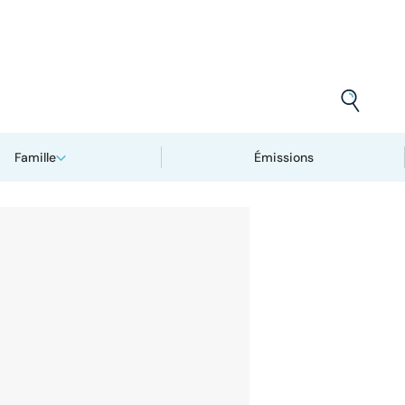
Famille
Émissions