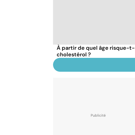
À partir de quel âge risque-t-
cholestérol ?