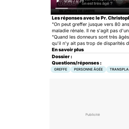
Les réponses avec le Pr. Christop
"On peut greffer jusque vers 80 ans
maladie rénale. Il ne s'agit pas d
"Quand les donneurs sont très âgés,
qu'il n'y ait pas trop de disparités 
En savoir plus
Dossier :
Questions/réponses :
GREFFE
PERSONNE ÂGÉE
TRANSPLA