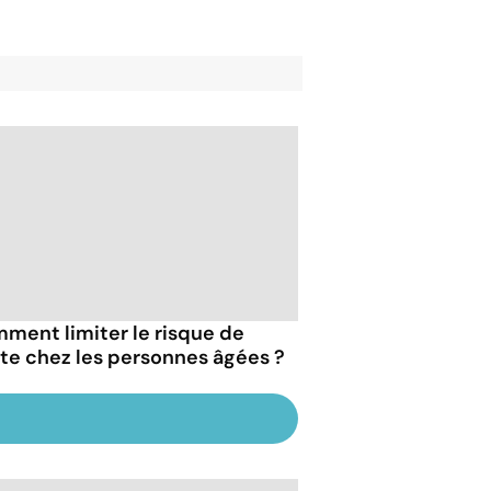
ment limiter le risque de
te chez les personnes âgées ?