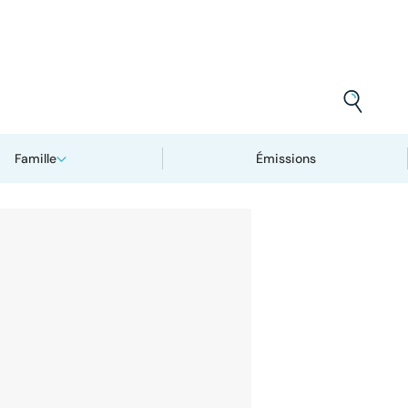
Famille
Émissions