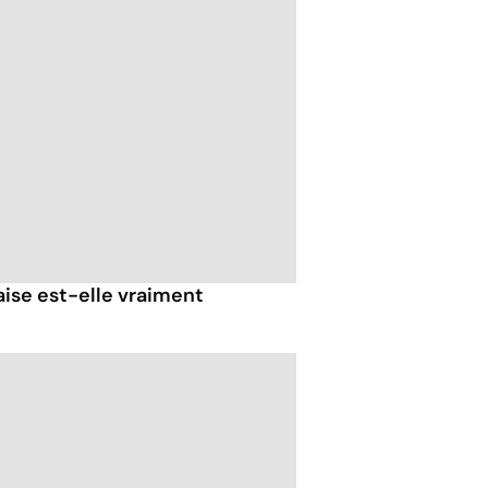
ise est-elle vraiment