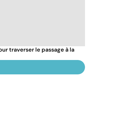
our traverser le passage à la