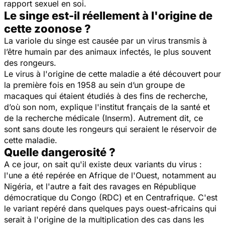
rapport sexuel en soi.
Le singe est-il réellement à l'origine de
cette zoonose ?
La variole du singe est causée par un virus transmis à
l’être humain par des animaux infectés, le plus souvent
des rongeurs.
Le virus à l'origine de cette maladie a été découvert pour
la première fois en 1958 au sein d’un groupe de
macaques qui étaient étudiés à des fins de recherche,
d’où son nom, explique l'institut français de la santé et
de la recherche médicale (Inserm). Autrement dit, ce
sont sans doute les rongeurs qui seraient le réservoir de
cette maladie.
Quelle dangerosité ?
A ce jour, on sait qu'il existe deux variants du virus :
l'une a été repérée en Afrique de l'Ouest, notamment au
Nigéria, et l'autre a fait des ravages en République
démocratique du Congo (RDC) et en Centrafrique. C'est
le variant repéré dans quelques pays ouest-africains qui
serait à l'origine de la multiplication des cas dans les