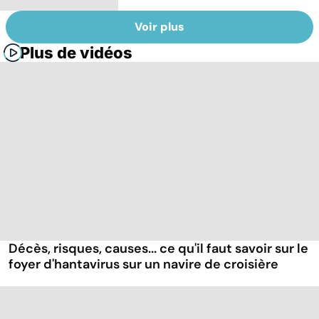
Voir plus
Plus de vidéos
Décès, risques, causes... ce qu'il faut savoir sur le
foyer d'hantavirus sur un navire de croisière