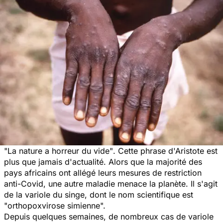
"La nature a horreur du vide"
. Cette phrase d'Aristote est
plus que jamais d'actualité. Alors que la majorité des
pays africains ont allégé leurs mesures de restriction
anti-Covid, une autre maladie menace la planète. Il s'agit
de la variole du singe, dont le nom scientifique est
"orthopoxvirose simienne".
Depuis quelques semaines, de nombreux cas de variole