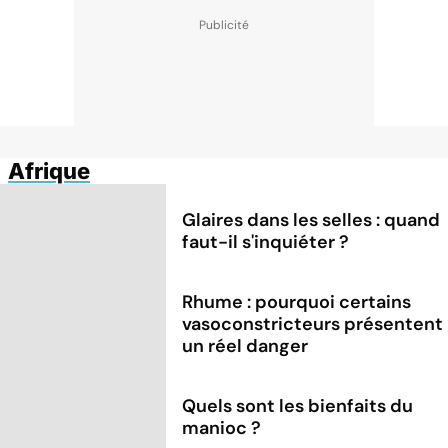
Afrique
Glaires dans les selles : quand
faut-il s'inquiéter ?
Rhume : pourquoi certains
vasoconstricteurs présentent
un réel danger
Quels sont les bienfaits du
manioc ?