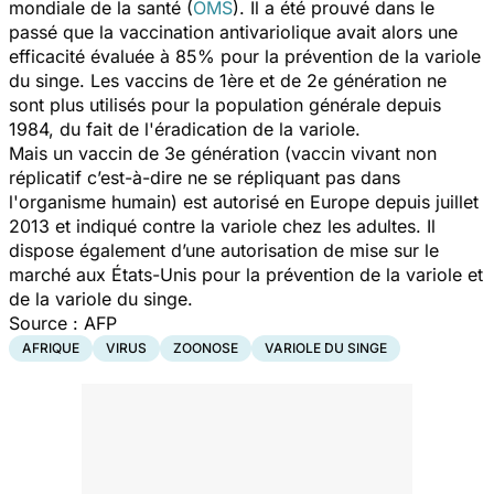
mondiale de la santé (
OMS
). Il a été prouvé dans le
passé que la vaccination antivariolique avait alors une
efficacité évaluée à 85% pour la prévention de la variole
du singe. Les vaccins de 1ère et de 2e génération ne
sont plus utilisés pour la population générale depuis
1984, du fait de l'éradication de la variole.
Mais un vaccin de 3e génération (vaccin vivant non
réplicatif c’est-à-dire ne se répliquant pas dans
l'organisme humain) est autorisé en Europe depuis juillet
2013 et indiqué contre la variole chez les adultes. Il
dispose également d’une autorisation de mise sur le
marché aux États-Unis pour la prévention de la variole et
de la variole du singe.
Source : AFP
AFRIQUE
VIRUS
ZOONOSE
VARIOLE DU SINGE