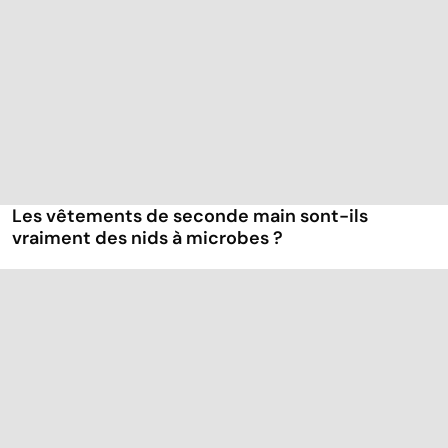
Les vêtements de seconde main sont-ils
vraiment des nids à microbes ?