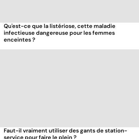
Qu'est-ce que la listériose, cette maladie
infectieuse dangereuse pour les femmes
enceintes ?
Faut-il vraiment utiliser des gants de station-
service pour faire le plein ?