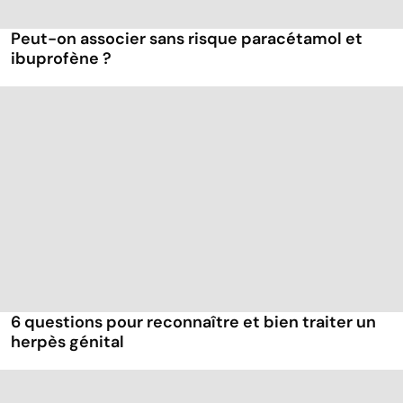
Peut-on associer sans risque paracétamol et
ibuprofène ?
6 questions pour reconnaître et bien traiter un
herpès génital