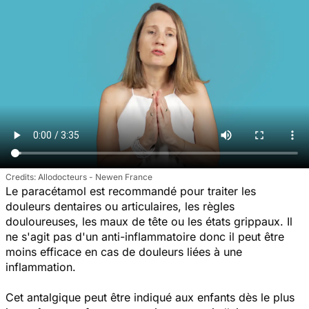
Allodocteurs - Newen France
Le paracétamol est recommandé pour traiter les
douleurs dentaires ou articulaires, les règles
douloureuses, les maux de tête ou les états grippaux. Il
ne s'agit pas d'un anti-inflammatoire donc il peut être
moins efficace en cas de douleurs liées à une
inflammation.
Cet antalgique peut être indiqué aux enfants dès le plus