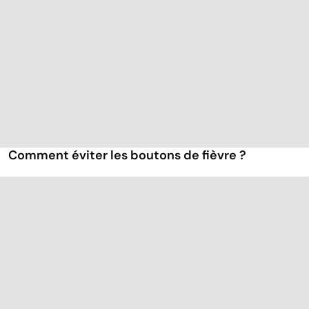
Comment éviter les boutons de fièvre ?