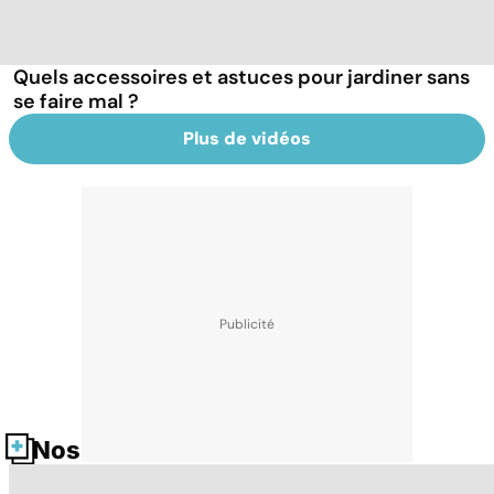
Quels accessoires et astuces pour jardiner sans
se faire mal ?
Plus de vidéos
Nos fiches santé