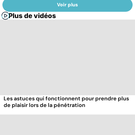
Voir plus
Plus de vidéos
Les astuces qui fonctionnent pour prendre plus
de plaisir lors de la pénétration