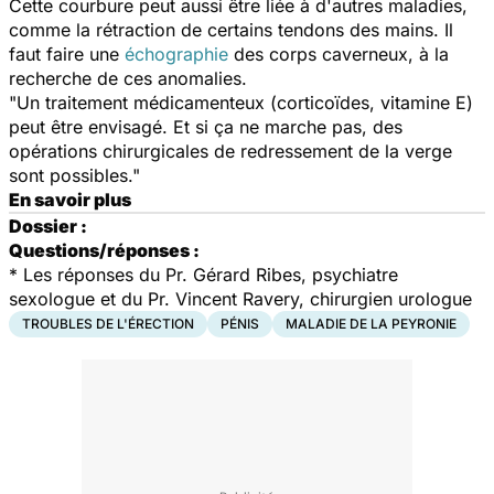
Cette courbure peut aussi être liée à d'autres maladies,
comme la rétraction de certains tendons des mains. Il
faut faire une
échographie
des corps caverneux, à la
recherche de ces anomalies.
"Un traitement médicamenteux (corticoïdes, vitamine E)
peut être envisagé. Et si ça ne marche pas, des
opérations chirurgicales de redressement de la verge
sont possibles."
En savoir plus
Dossier :
Questions/réponses :
* Les réponses du Pr. Gérard Ribes, psychiatre
sexologue et du Pr. Vincent Ravery, chirurgien urologue
TROUBLES DE L'ÉRECTION
PÉNIS
MALADIE DE LA PEYRONIE