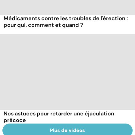
Médicaments contre les troubles de l'érection :
pour qui, comment et quand ?
Nos astuces pour retarder une éjaculation
précoce
Plus de vidéos