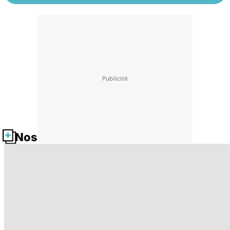
Nos fiches santé