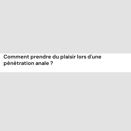
Comment prendre du plaisir lors d'une
pénétration anale ?