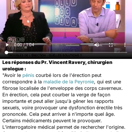
Les réponses du Pr. Vincent Ravery, chirurgien
urologue :
"Avoir le
pénis
courbé lors de l'érection peut
correspondre à la
maladie de la Peyronie
, qui est une
fibrose localisée de l'enveloppe des corps caverneux.
En érection, cela peut courber la verge de façon
importante et peut aller jusqu'à gêner les rapports
sexuels, voire provoquer une dysfonction érectile très
prononcée. Cela peut arriver à n'importe quel âge.
Certains médicaments peuvent le provoquer.
L'interrogatoire médical permet de rechercher l'origine.