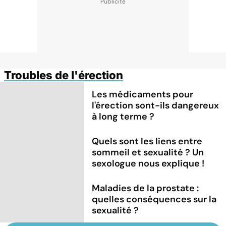
Troubles de l'érection
Les médicaments pour
l'érection sont-ils dangereux
à long terme ?
Quels sont les liens entre
sommeil et sexualité ? Un
sexologue nous explique !
Maladies de la prostate :
quelles conséquences sur la
sexualité ?