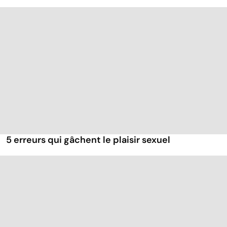
5 erreurs qui gâchent le plaisir sexuel