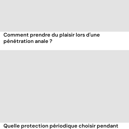
Comment prendre du plaisir lors d'une
pénétration anale ?
Quelle protection périodique choisir pendant