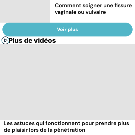
Comment soigner une fissure
vaginale ou vulvaire
Voir plus
Plus de vidéos
Les astuces qui fonctionnent pour prendre plus
de plaisir lors de la pénétration