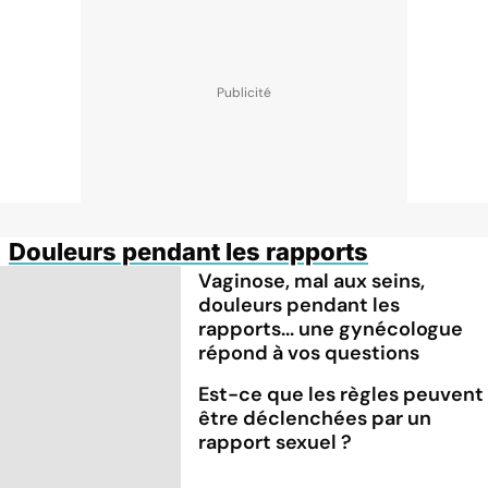
Douleurs pendant les rapports
Vaginose, mal aux seins,
douleurs pendant les
rapports... une gynécologue
répond à vos questions
Est-ce que les règles peuvent
être déclenchées par un
rapport sexuel ?