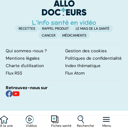
de quoi s'agit-il ?
RECETTES
RAPPEL PRODUIT
LE MAG DE LA SANTÉ
CANCER
MÉDICAMENTS
Qui sommes-nous ?
Gestion des cookies
Mentions légales
Politiques de confidentialité
Charte d'utilisation
Index thématique
Flux RSS
Flux Atom
Retrouvez-nous sur
À la une
Vidéos
Recherche
Menu
Fiches santé