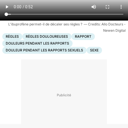
L'ibuprofène permet-il de décaler ses règles ?
Allo Docteurs -
Newen Digital
RÈGLES
RÈGLES DOULOUREUSES
RAPPORT
DOULEURS PENDANT LES RAPPORTS
DOULEUR PENDANT LES RAPPORTS SEXUELS
SEXE