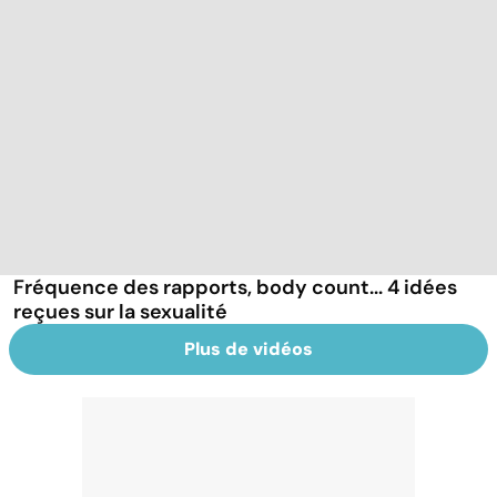
Fréquence des rapports, body count... 4 idées
reçues sur la sexualité
Plus de vidéos