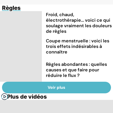
Règles
Froid, chaud,
électrothérapie... voici ce qui
soulage vraiment les douleurs
de règles
Coupe menstruelle : voici les
trois effets indésirables à
connaître
Règles abondantes : quelles
causes et que faire pour
réduire le flux ?
Voir plus
Plus de vidéos