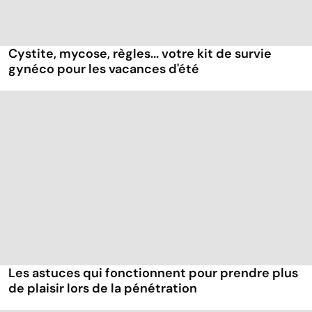
Cystite, mycose, règles... votre kit de survie
gynéco pour les vacances d'été
Les astuces qui fonctionnent pour prendre plus
de plaisir lors de la pénétration