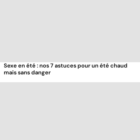
Sexe en été : nos 7 astuces pour un été chaud
mais sans danger