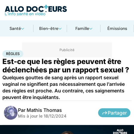
Santé
Bien-être
Famille
Émissions
Accueil
Santé
Règles
RÈGLES
Est-ce que les règles peuvent être
déclenchées par un rapport sexuel ?
Quelques gouttes de sang après un rapport sexuel
vaginal ne signifient pas nécessairement que l’arrivée
des règles est proche. Au contraire, ces saignements
peuvent être inquiétants.
Par
Mathis Thomas
Partager
Mis à jour le
18/12/2024