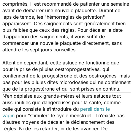
comprimés, il est recommandé de patienter une semaine
avant de démarrer une nouvelle plaquette. Durant ce
laps de temps, les "hémorragies de privation"
apparaissent. Ces saignements sont généralement bien
plus faibles que ceux des règles. Pour décaler la date
d’apparition des saignements, il vous suffit de
commencer une nouvelle plaquette directement, sans
attendre les sept jours conseillés.
Attention cependant, cette astuce ne fonctionne que
pour la prise de pilules oestroprogestatives, qui
contiennent de la progestérone et des oestrogènes, mais
pas pour les pilules dites microdosées qui ne contiennent
que de la progestérone et qui sont prises en continu.
N’en déplaise aux grands-mères et leurs astuces tout
aussi inutiles que dangereuses pour la santé, comme
celle qui consiste à s’introduire du
persil dans le
vagin
pour "stimuler" le cycle menstruel, il n’existe pas
d’autres moyens de décaler le déclenchement des
règles. Ni de les retarder, ni de les avancer. De