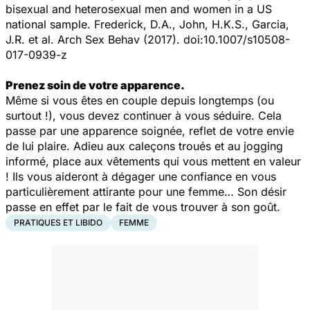
bisexual and heterosexual men and women in a US
national sample. Frederick, D.A., John, H.K.S., Garcia,
J.R. et al. Arch Sex Behav (2017). doi:10.1007/s10508-
017-0939-z
Prenez soin de votre apparence.
Même si vous êtes en couple depuis longtemps (ou
surtout !), vous devez continuer à vous séduire. Cela
passe par une apparence soignée, reflet de votre envie
de lui plaire. Adieu aux caleçons troués et au jogging
informé, place aux vêtements qui vous mettent en valeur
! Ils vous aideront à dégager une confiance en vous
particulièrement attirante pour une femme… Son désir
passe en effet par le fait de vous trouver à son goût.
PRATIQUES ET LIBIDO
FEMME