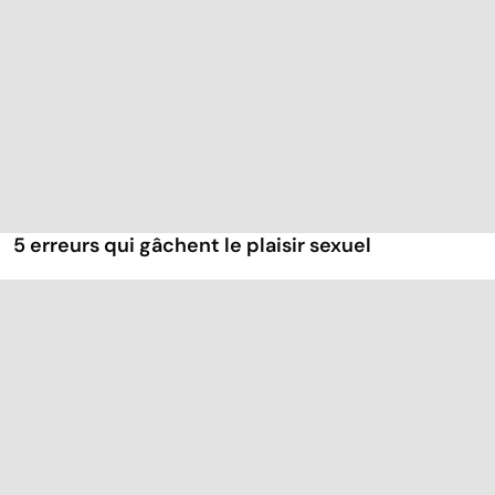
5 erreurs qui gâchent le plaisir sexuel