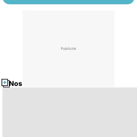
Nos fiches santé