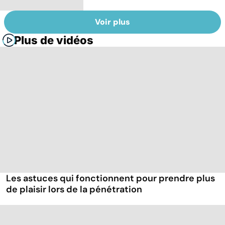
Voir plus
Plus de vidéos
Les astuces qui fonctionnent pour prendre plus
de plaisir lors de la pénétration