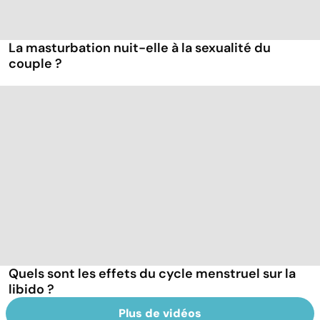
La masturbation nuit-elle à la sexualité du
couple ?
Quels sont les effets du cycle menstruel sur la
libido ?
Plus de vidéos