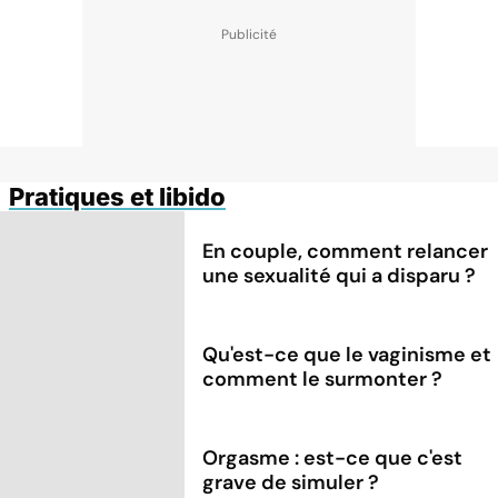
Pratiques et libido
En couple, comment relancer
une sexualité qui a disparu ?
Qu'est-ce que le vaginisme et
comment le surmonter ?
Orgasme : est-ce que c'est
grave de simuler ?