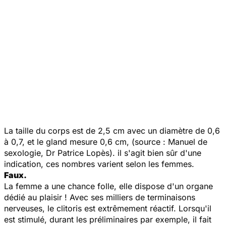
La taille du corps est de 2,5 cm avec un diamètre de 0,6
à 0,7, et le gland mesure 0,6 cm, (source : Manuel de
sexologie, Dr Patrice Lopès). il s'agit bien sûr d'une
indication, ces nombres varient selon les femmes.
Faux.
La femme a une chance folle, elle dispose d'un organe
dédié au plaisir ! Avec ses milliers de terminaisons
nerveuses, le clitoris est extrêmement réactif. Lorsqu'il
est stimulé, durant les préliminaires par exemple, il fait