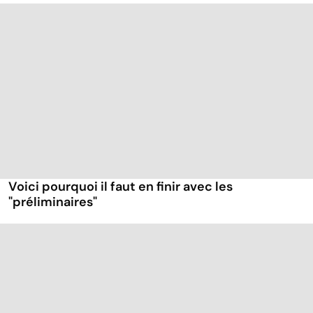
Voici pourquoi il faut en finir avec les
"préliminaires"