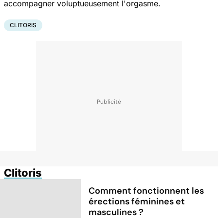
accompagner voluptueusement l'orgasme.
CLITORIS
Clitoris
Comment fonctionnent les
érections féminines et
masculines ?