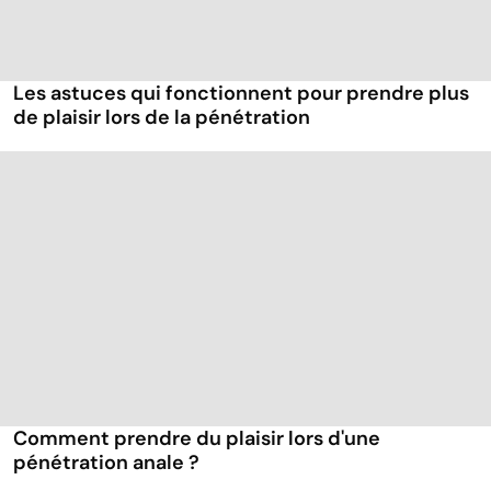
Les astuces qui fonctionnent pour prendre plus
de plaisir lors de la pénétration
Comment prendre du plaisir lors d'une
pénétration anale ?