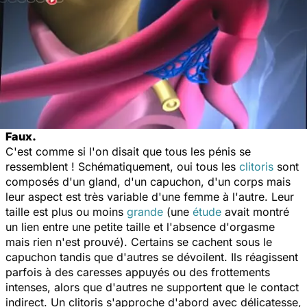
Faux.
C'est comme si l'on disait que tous les pénis se
ressemblent ! Schématiquement, oui tous les
clitoris
sont
composés d'un gland, d'un capuchon, d'un corps mais
leur aspect est très variable d'une femme à l'autre. Leur
taille est plus ou moins
grande
(une
étude
avait montré
un lien entre une petite taille et l'absence d'orgasme
mais rien n'est prouvé). Certains se cachent sous le
capuchon tandis que d'autres se dévoilent. Ils réagissent
parfois à des caresses appuyés ou des frottements
intenses, alors que d'autres ne supportent que le contact
indirect. Un clitoris s'approche d'abord avec délicatesse,