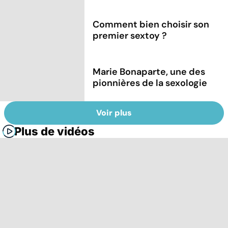
Comment bien choisir son
premier sextoy ?
Marie Bonaparte, une des
pionnières de la sexologie
Voir plus
Plus de vidéos