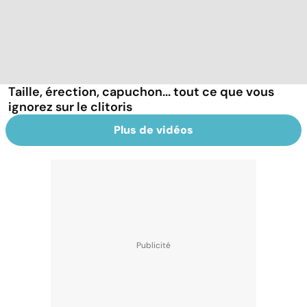
Taille, érection, capuchon... tout ce que vous
ignorez sur le clitoris
Plus de vidéos