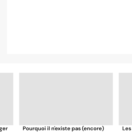
ger
Pourquoi il n'existe pas (encore)
Les