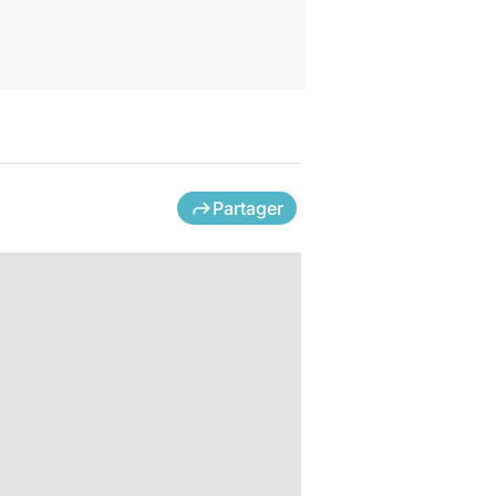
Partager