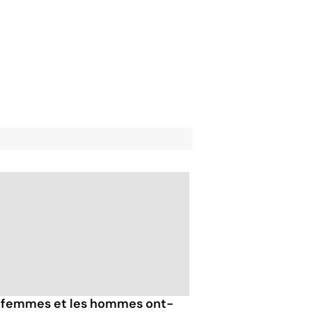
 femmes et les hommes ont-