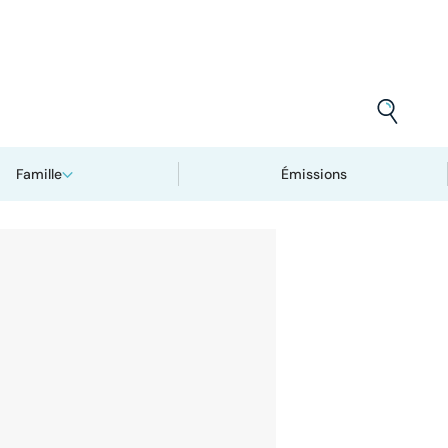
Famille
Émissions