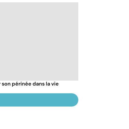
 son périnée dans la vie