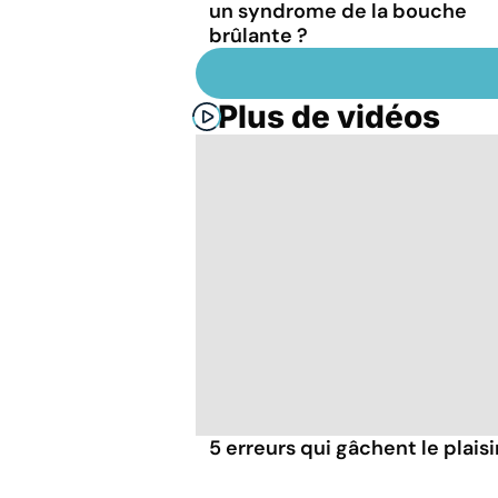
un syndrome de la bouche
brûlante ?
Plus de vidéos
5 erreurs qui gâchent le plaisi