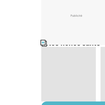
Nos fiches santé