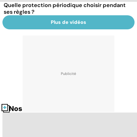
Quelle protection périodique choisir pendant
ses règles ?
Plus de vidéos
Nos fiches santé