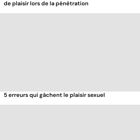
de plaisir lors de la pénétration
5 erreurs qui gâchent le plaisir sexuel