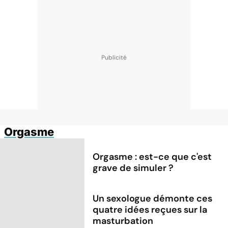
Orgasme
Orgasme : est-ce que c'est
grave de simuler ?
Un sexologue démonte ces
quatre idées reçues sur la
masturbation