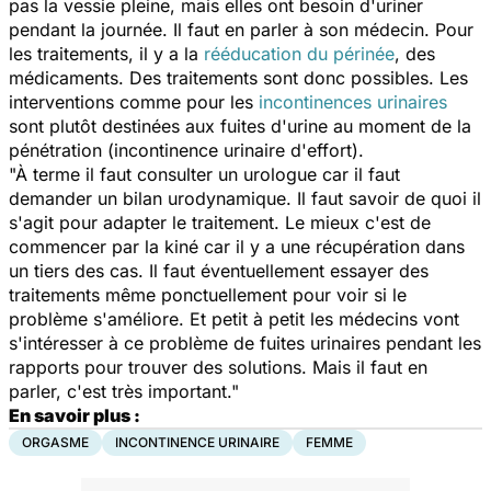
pas la vessie pleine, mais elles ont besoin d'uriner
pendant la journée. Il faut en parler à son médecin. Pour
les traitements, il y a la
rééducation du périnée
, des
médicaments. Des traitements sont donc possibles. Les
interventions comme pour les
incontinences urinaires
sont plutôt destinées aux fuites d'urine au moment de la
pénétration (incontinence urinaire d'effort).
"À terme il faut consulter un urologue car il faut
demander un bilan urodynamique. Il faut savoir de quoi il
s'agit pour adapter le traitement. Le mieux c'est de
commencer par la kiné car il y a une récupération dans
un tiers des cas. Il faut éventuellement essayer des
traitements même ponctuellement pour voir si le
problème s'améliore. Et petit à petit les médecins vont
s'intéresser à ce problème de fuites urinaires pendant les
rapports pour trouver des solutions. Mais il faut en
parler, c'est très important."
En savoir plus :
ORGASME
INCONTINENCE URINAIRE
FEMME