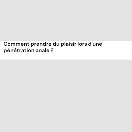
Comment prendre du plaisir lors d'une
pénétration anale ?