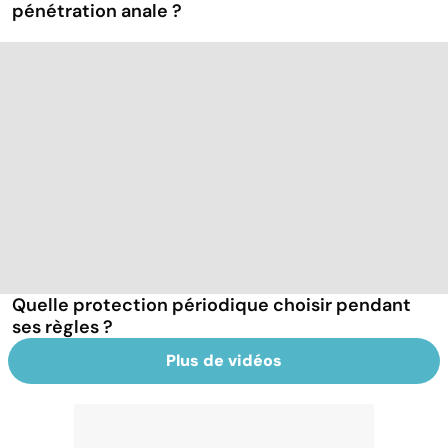
pénétration anale ?
Quelle protection périodique choisir pendant
ses règles ?
Plus de vidéos