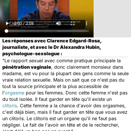
Les réponses avec Clarence Edgard-Rosa,
journaliste, et avec le Dr Alexandra Hubin,
psychologue-sexologue :
"Le rapport sexuel avec comme pratique principale la
pénétration vaginale
, donc clairement monsieur dans
madame, est vu pour la plupart des gens comme la seule
vraie relation sexuelle. Mais on sait que ce n'est pas du
tout la source principale et la plus accessible de
l'
orgasme
pour les femmes. Donc cette femme n'est pas
du tout isolée. Il faut garder en tête qu'il existe un
clitoris
. Cette femme a la chance d'avoir des orgasmes,
c'est déjà bien, mais il faut garder en tête que vous avez
un clitoris. Le clitoris est un organe qu'il ne faut pas
négliger. Le fait de l'avoir en tête et de le rechercher,