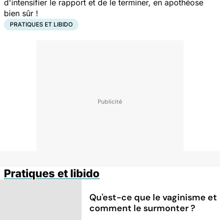
d'intensifier le rapport et de le terminer, en apothéose
bien sûr !
PRATIQUES ET LIBIDO
Pratiques et libido
Qu'est-ce que le vaginisme et
comment le surmonter ?