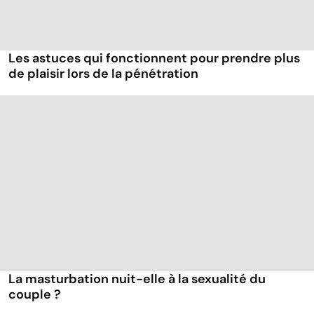
Les astuces qui fonctionnent pour prendre plus
de plaisir lors de la pénétration
La masturbation nuit-elle à la sexualité du
couple ?