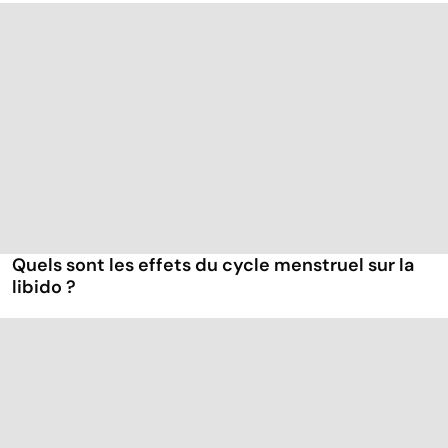
Quels sont les effets du cycle menstruel sur la
libido ?