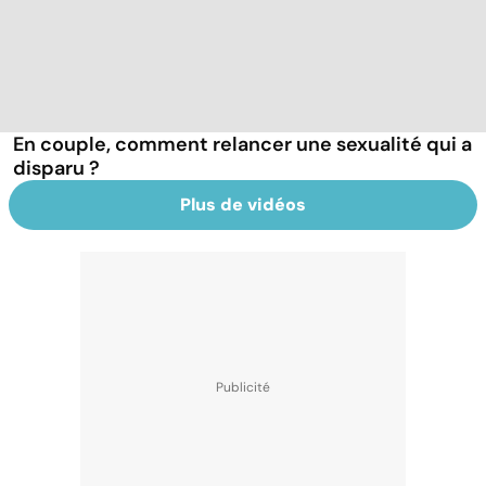
En couple, comment relancer une sexualité qui a
disparu ?
Plus de vidéos