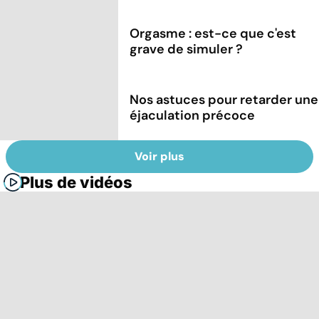
Orgasme : est-ce que c'est
grave de simuler ?
Nos astuces pour retarder une
éjaculation précoce
Voir plus
Plus de vidéos