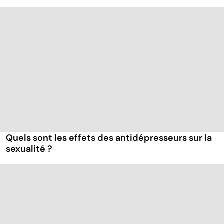
Quels sont les effets des antidépresseurs sur la
sexualité ?