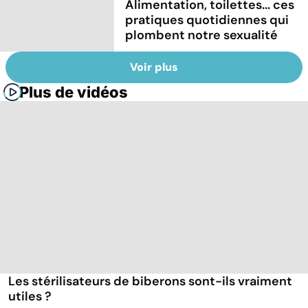
Alimentation, toilettes... ces
pratiques quotidiennes qui
plombent notre sexualité
Voir plus
Plus de vidéos
Les stérilisateurs de biberons sont-ils vraiment
utiles ?