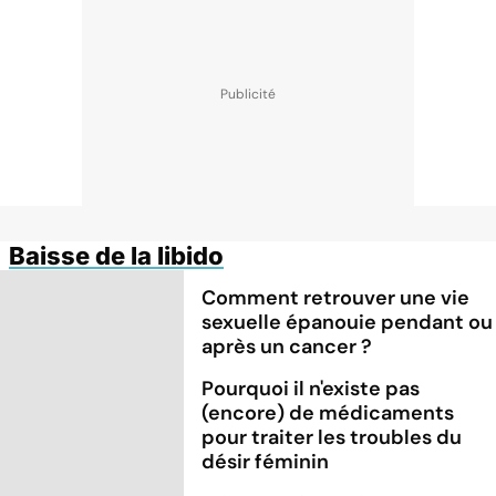
Baisse de la libido
Comment retrouver une vie
sexuelle épanouie pendant ou
après un cancer ?
Pourquoi il n'existe pas
(encore) de médicaments
pour traiter les troubles du
désir féminin