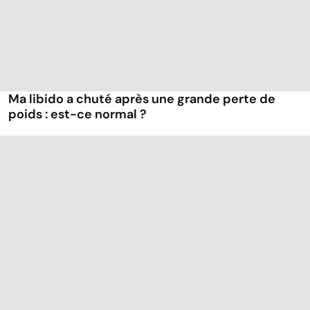
Ma libido a chuté après une grande perte de
poids : est-ce normal ?