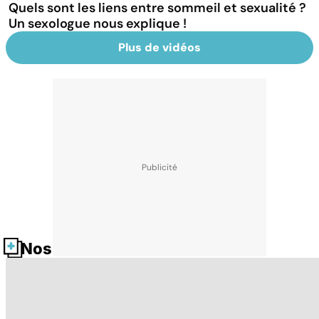
Quels sont les liens entre sommeil et sexualité ?
Un sexologue nous explique !
Plus de vidéos
Nos fiches santé