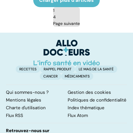
Charger plus d'articles
1
4
Page suivante
RECETTES
RAPPEL PRODUIT
LE MAG DE LA SANTÉ
CANCER
MÉDICAMENTS
Qui sommes-nous ?
Gestion des cookies
Mentions légales
Politiques de confidentialité
Charte d'utilisation
Index thématique
Flux RSS
Flux Atom
Retrouvez-nous sur