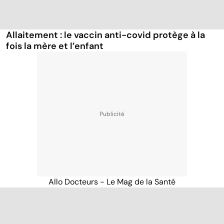
Allaitement : le vaccin anti-covid protège à la
fois la mère et l’enfant
Allo Docteurs - Le Mag de la Santé