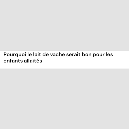
Pourquoi le lait de vache serait bon pour les
enfants allaités