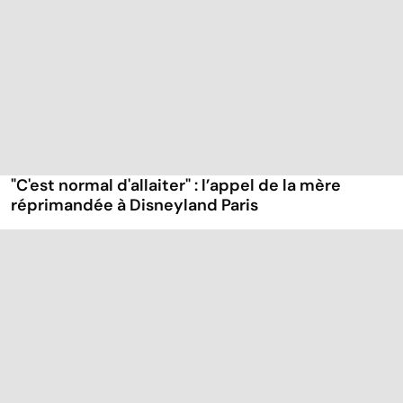
"C'est normal d'allaiter" : l’appel de la mère
réprimandée à Disneyland Paris