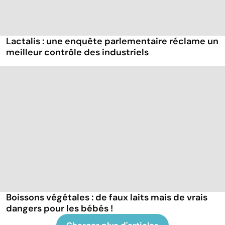
Lactalis : une enquête parlementaire réclame un
meilleur contrôle des industriels
Boissons végétales : de faux laits mais de vrais
dangers pour les bébés !