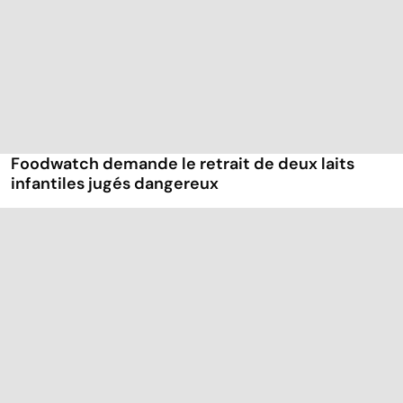
Foodwatch demande le retrait de deux laits
infantiles jugés dangereux