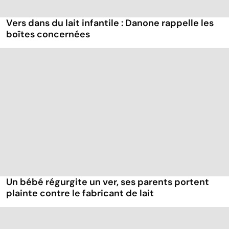
Vers dans du lait infantile : Danone rappelle les
boîtes concernées
Un bébé régurgite un ver, ses parents portent
plainte contre le fabricant de lait