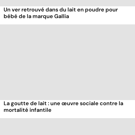
Un ver retrouvé dans du lait en poudre pour
bébé de la marque Gallia
La goutte de lait : une œuvre sociale contre la
mortalité infantile