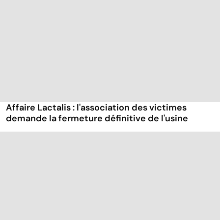
Affaire Lactalis : l'association des victimes
demande la fermeture définitive de l'usine