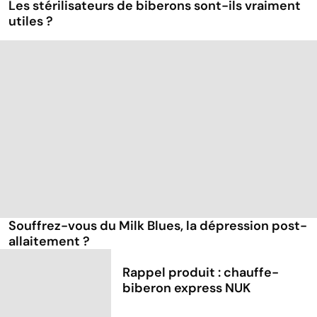
Les stérilisateurs de biberons sont-ils vraiment
utiles ?
Souffrez-vous du Milk Blues, la dépression post-
allaitement ?
Rappel produit : chauffe-
biberon express NUK