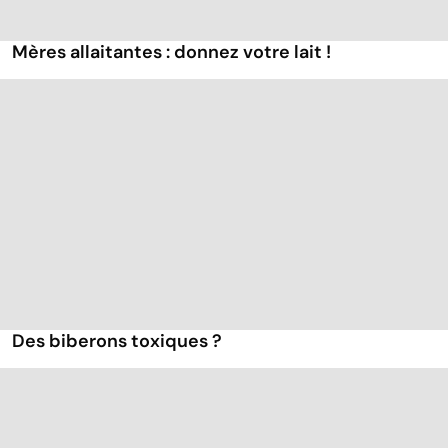
Mères allaitantes : donnez votre lait !
Des biberons toxiques ?