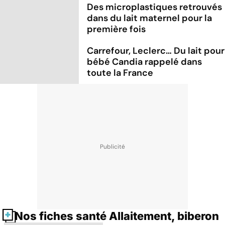
Des microplastiques retrouvés
dans du lait maternel pour la
première fois
Carrefour, Leclerc… Du lait pour
bébé Candia rappelé dans
toute la France
Nos fiches santé Allaitement, biberon