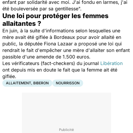
enfant par solidarité avec moi. J'ai fondu en larmes, j'ai
été bouleversée par sa gentillesse
".
Une loi pour protéger les femmes
allaitantes ?
En juin, à la suite d'informations selon lesquelles une
mère avait été giflée à Bordeaux pour avoir allaité en
public, la députée Fiona Lazaar a proposé une loi qui
rendrait le fait d'empêcher une mère d'allaiter son enfant
passible d'une amende de 1.500 euros.
Les vérificateurs (fact-checkers) du journal
Libération
ont depuis mis en doute le fait que la femme ait été
giflée.
ALLAITEMENT, BIBERON
NOURRISSON