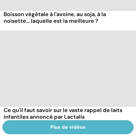
Boisson végétale à l'avoine, au soja, à la
noisette... laquelle est la meilleure ?
Ce qu'il faut savoir sur le vaste rappel de laits
infantiles annoncé par Lactalis
Plus de vidéos