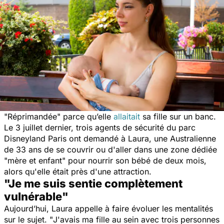
"
Réprimandée"
parce qu’elle
allaitait
sa fille sur un banc.
Le 3 juillet dernier, trois agents de sécurité du parc
Disneyland Paris ont demandé à Laura, une Australienne
de 33 ans de se couvrir ou d'aller dans une zone dédiée
"mère et enfant" pour nourrir son bébé de deux mois,
alors qu'elle était près d'une attraction.
"Je me suis sentie complètement
vulnérable"
Aujourd’hui, Laura appelle à faire évoluer les mentalités
sur le sujet. "
J'avais ma fille au sein avec trois personnes