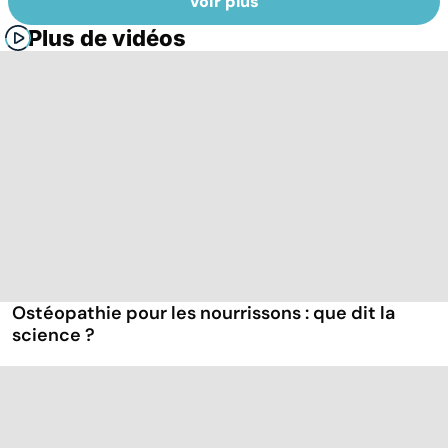
Voir plus
Plus de vidéos
Ostéopathie pour les nourrissons : que dit la
science ?