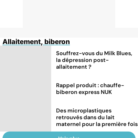
Allaitement, biberon
Souffrez-vous du Milk Blues,
la dépression post-
allaitement ?
Rappel produit : chauffe-
biberon express NUK
Des microplastiques
retrouvés dans du lait
maternel pour la première fois