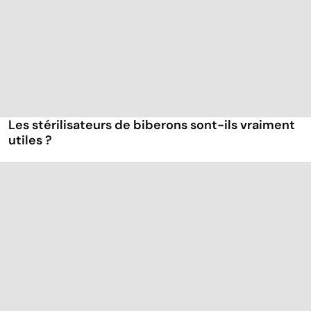
Les stérilisateurs de biberons sont-ils vraiment
utiles ?