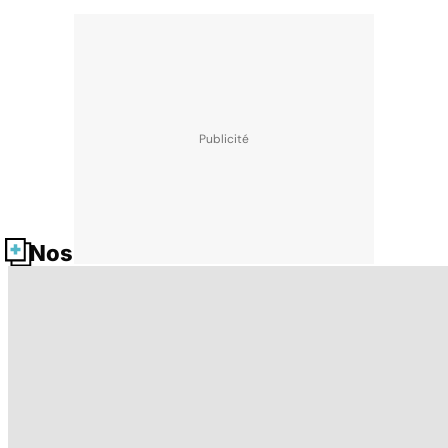
Nos fiches santé