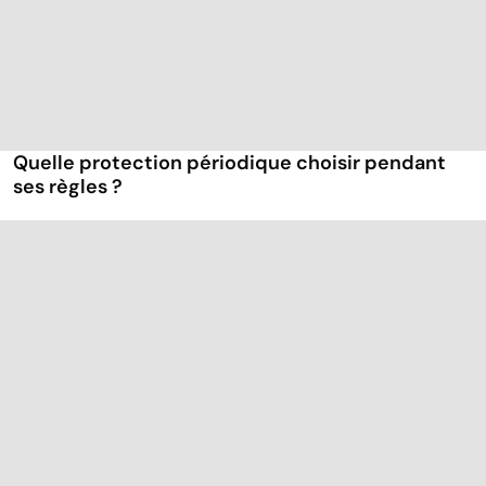
Quelle protection périodique choisir pendant
ses règles ?