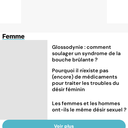
Femme
Glossodynie : comment
soulager un syndrome de la
bouche brûlante ?
Pourquoi il n'existe pas
(encore) de médicaments
pour traiter les troubles du
désir féminin
Les femmes et les hommes
ont-ils le même désir sexuel ?
Voir plus