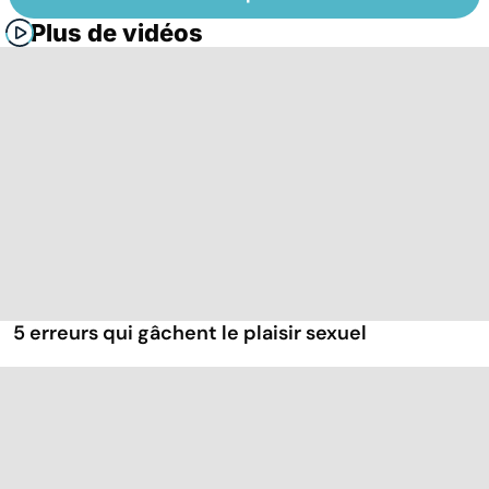
Plus de vidéos
5 erreurs qui gâchent le plaisir sexuel