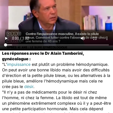
Les réponses avec le Dr Alain Tamborini,
gynécologue :
"L'
impuissance
est plutôt un problème hémodynamique.
On peut avoir une bonne libido mais avoir des difficultés
d'érection et la petite pilule bleue, ou les alternatives à la
pilule bleue, améliore l'hémodynamique mais cela ne
crée pas le
désir
.
"Il n'y a pas de médicaments pour le désir ni chez
l'homme, ni chez la femme. La libido est tout de même
un phénomène extrêmement complexe où il y a peut-être
une petite participation hormonale. Mais cela dépend