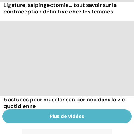
Ligature, salpingectomie... tout savoir sur la
contraception définitive chez les femmes
5 astuces pour muscler son périnée dans la vie
quotidienne
Plus de vidéos