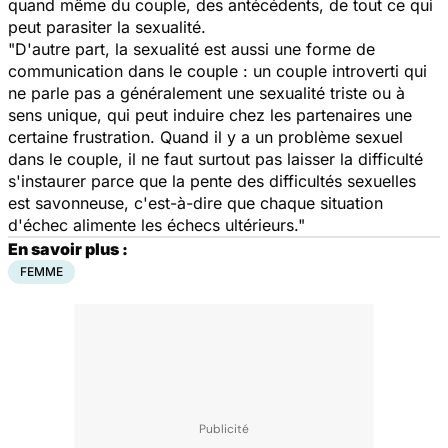
quand même du couple, des antécédents, de tout ce qui
peut parasiter la sexualité.
"D'autre part, la sexualité est aussi une forme de
communication dans le couple : un couple introverti qui
ne parle pas a généralement une sexualité triste ou à
sens unique, qui peut induire chez les partenaires une
certaine frustration. Quand il y a un problème sexuel
dans le couple, il ne faut surtout pas laisser la difficulté
s'instaurer parce que la pente des difficultés sexuelles
est savonneuse, c'est-à-dire que chaque situation
d'échec alimente les échecs ultérieurs."
En savoir plus :
FEMME