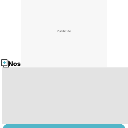
Nos fiches santé