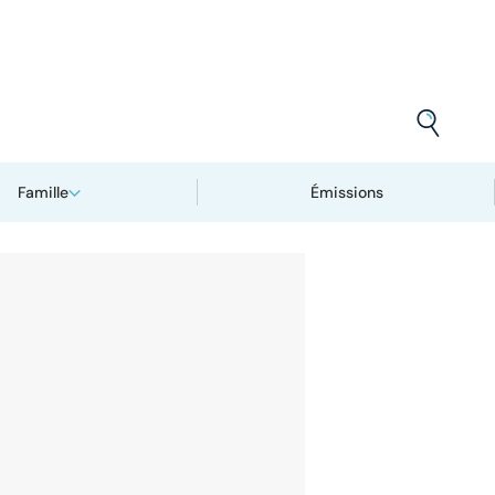
Famille
Émissions