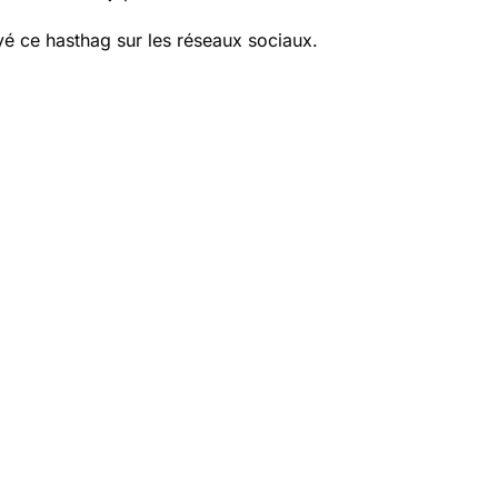
yé ce hasthag sur les réseaux sociaux.