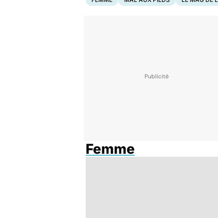
Femme