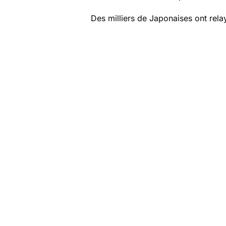
Des milliers de Japonaises ont rela