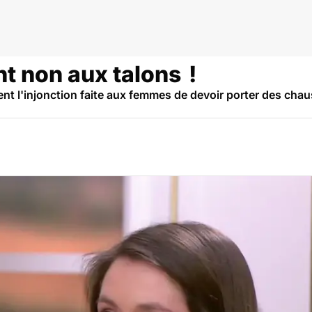
t non aux talons !
t l'injonction faite aux femmes de devoir porter des chau