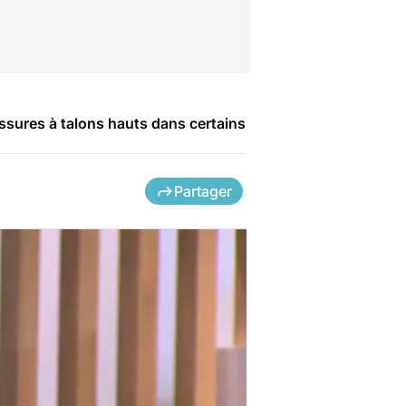
ssures à talons hauts dans certains
Partager