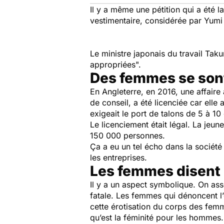
Il y a même une pétition qui a été
vestimentaire, considérée par Yumi
Le ministre japonais du travail Ta
appropriées".
Des femmes se sont
En Angleterre, en 2016, une affaire 
de conseil, a été licenciée car elle 
exigeait le port de talons de 5 à 1
Le licenciement était légal. La jeune
150 000 personnes.
Ça a eu un tel écho dans la société
les entreprises.
Les femmes disent 
Il y a un aspect symbolique. On ass
fatale. Les femmes qui dénoncent l’
cette érotisation du corps des fem
qu’est la féminité pour les hommes