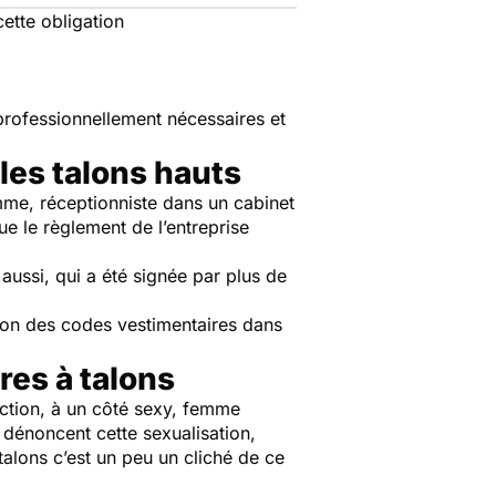
ette obligation
professionnellement nécessaires et
les talons hauts
emme, réceptionniste dans un cabinet
que le règlement de l’entreprise
 aussi, qui a été signée par plus de
tion des codes vestimentaires dans
res à talons
duction, à un côté sexy, femme
 dénoncent cette sexualisation,
alons c’est un peu un cliché de ce