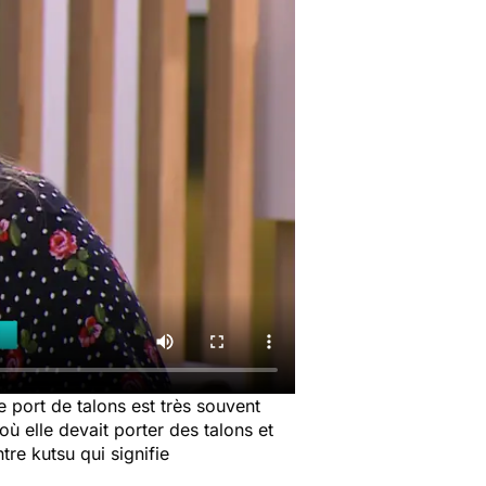
e port de talons est très souvent
où elle devait porter des talons et
re kutsu qui signifie