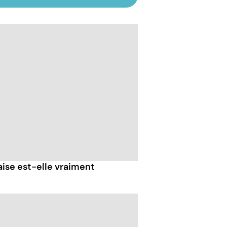
ise est-elle vraiment