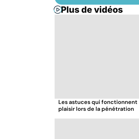
Plus de vidéos
Les astuces qui fonctionnent
plaisir lors de la pénétration