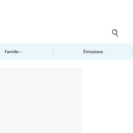
Famille
Émissions