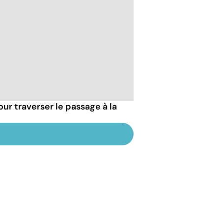
our traverser le passage à la