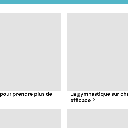
 pour prendre plus de
La gymnastique sur cha
efficace ?