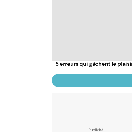
5 erreurs qui gâchent le plaisi