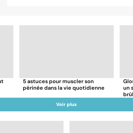
ut
5 astuces pour muscler son
Glo
périnée dans la vie quotidienne
un 
brû
Voir plus