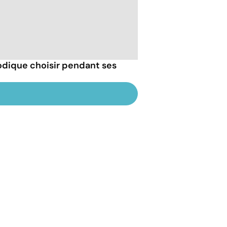
odique choisir pendant ses