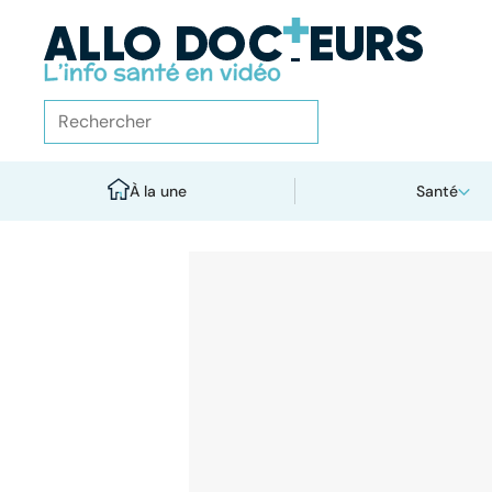
À la une
Santé