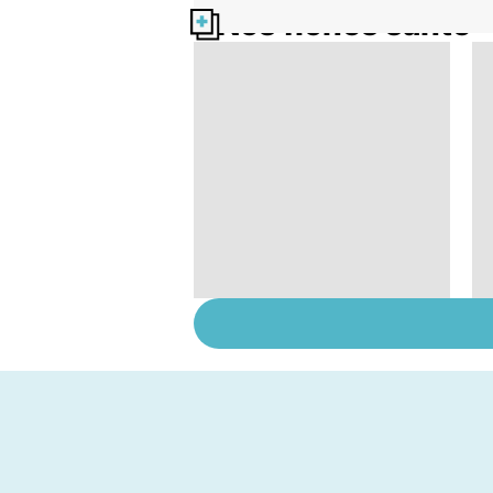
Nos fiches santé
Femmes : comment
jouissez-vous ?