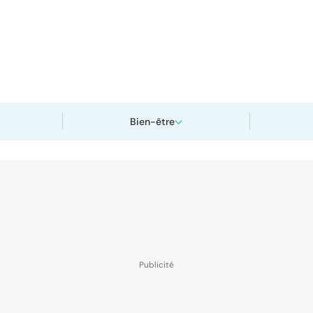
Bien-être