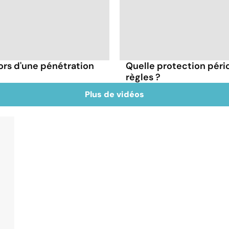
ors d'une pénétration
Quelle protection péri
règles ?
Plus de vidéos