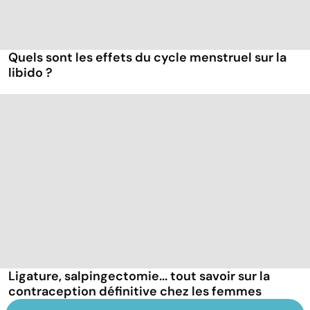
Quels sont les effets du cycle menstruel sur la
libido ?
Ligature, salpingectomie... tout savoir sur la
contraception définitive chez les femmes