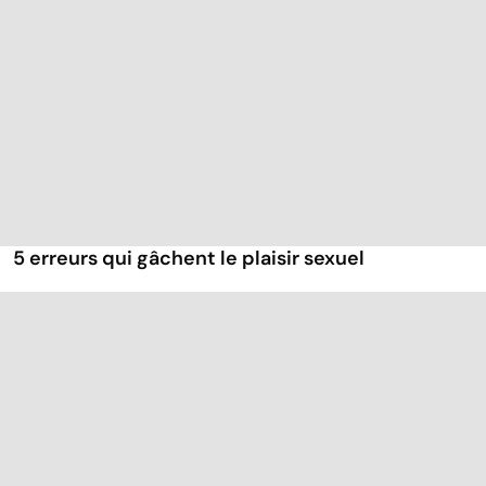
5 erreurs qui gâchent le plaisir sexuel