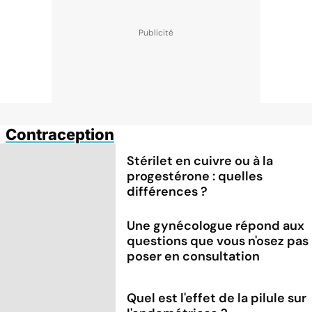
Contraception
Stérilet en cuivre ou à la
progestérone : quelles
différences ?
Une gynécologue répond aux
questions que vous n'osez pas
poser en consultation
Quel est l'effet de la pilule sur