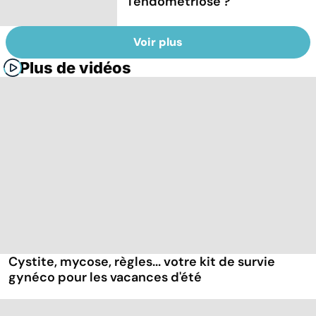
l'endométriose ?
Voir plus
Plus de vidéos
Cystite, mycose, règles... votre kit de survie
gynéco pour les vacances d'été