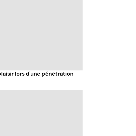
isir lors d'une pénétration