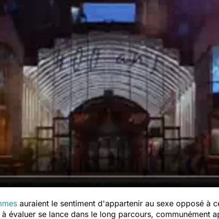
mmes
auraient le sentiment d'appartenir au sexe opposé à ce
le à évaluer se lance dans le long parcours, communément