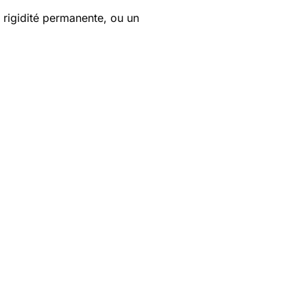
i rigidité permanente, ou un