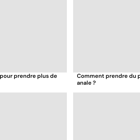
 pour prendre plus de
Comment prendre du pla
anale ?