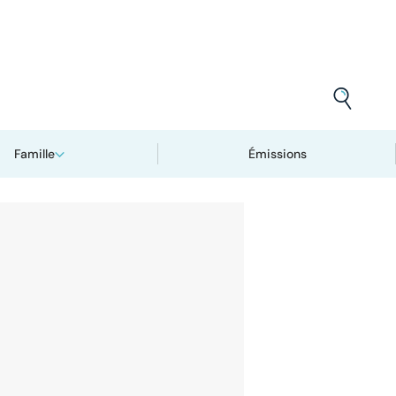
Famille
Émissions