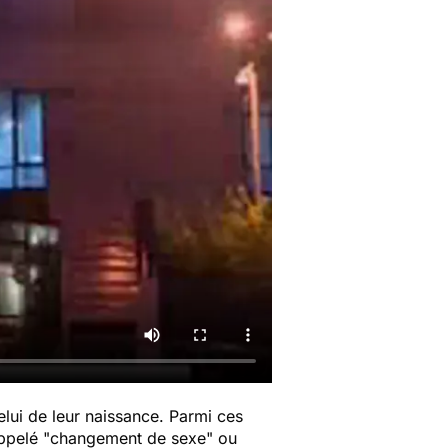
lui de leur naissance. Parmi ces
 appelé "changement de sexe" ou