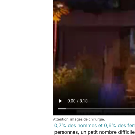
Attention, images de chirurgie.
0,7% des hommes et 0,6% des fe
personnes, un petit nombre diffici