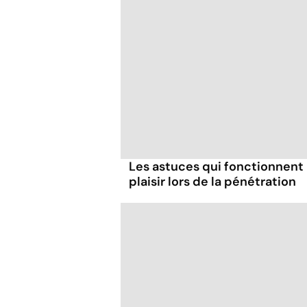
Les astuces qui fonctionnent
plaisir lors de la pénétration