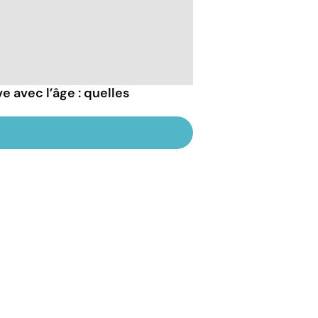
e avec l’âge : quelles