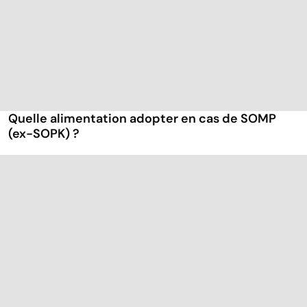
Quelle alimentation adopter en cas de SOMP
(ex-SOPK) ?