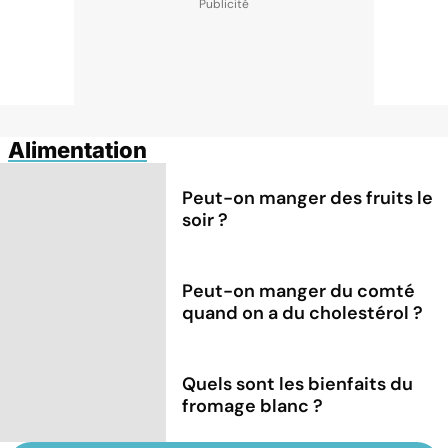
Alimentation
Peut-on manger des fruits le
soir ?
Peut-on manger du comté
quand on a du cholestérol ?
Quels sont les bienfaits du
fromage blanc ?