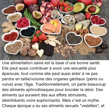
Une alimentation saine est la base d'une bonne santé.
Elle peut aussi contribuer à avoir une sexualité plus
épanouie, tout comme elle peut aussi aider à ne pas
perdre en taille/volume des organes génitaux (pénis ou
vulve) avec l’âge. Traditionnellement, on parle beaucoup
des aliments aphrodisiaques pour booster le désir. Des
aliments qui auraient des aux effets stimulants,
désinhibants voire euphorisants. Mais c'est un mythe.
Chaque époque a eu ses aliments sexuels "
vedettes
", et