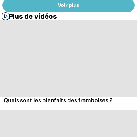
Voir plus
Plus de vidéos
Quels sont les bienfaits des framboises ?