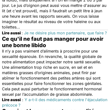
jour. Le jus d’oignon peut aussi vous mettre d'assurer au
lit (et c'est prouvé), mais il faudrait un petit litre à jeun
une heure avant les rapports sexuels. On vous laisse
imaginer le résultat au niveau de votre haleine ou aux
toilettes...
Lire aussi
:
Je ne désire plus mon partenaire, que faire ?
Ce qu'il ne faut pas manger pour avoir
une bonne libido
Il n’y a pas vraiment d’aliments à proscrire pour une
sexualité épanouie. En revanche, la qualité globale de
notre alimentation peut impacter notre santé sexuelle.
Une alimentation trop riche en sucre, en sel et en
matières grasses d’origines animales, peut finir par
abîmer le fonctionnement des petites artères qui sont
essentielles pour faire fonctionner les zones génitales.
Cela peut aussi perturber le fonctionnement hormonal
sexuel par l’accumulation de graisse abdominale.
Lire aussi
:
Y a-t-il des médicaments contre l'éjaculation
précoce ?