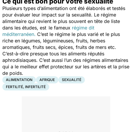
Ce qui est bon pour votre sexualité
Plusieurs types d’alimentation ont été élaborés et testés
pour évaluer leur impact sur la sexualité. Le régime
alimentaire qui revient le plus souvent en tête de liste
dans les études, est le fameux
régime dit
méditerranéen.
C’est le régime le plus varié et le plus
riche en légumes, légumineuses, fruits, herbes
aromatiques, fruits secs, épices, fruits de mers etc.
C’est-à-dire presque tous les aliments réputés
aphrodisiaques. C’est aussi l’un des régimes alimentaires
qui a le meilleur effet protecteur sur les artères et la prise
de poids.
ALIMENTATION
AFRIQUE
SEXUALITÉ
FERTILITÉ, INFERTILITÉ