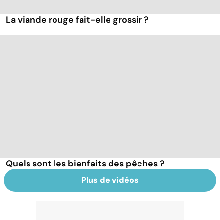
La viande rouge fait-elle grossir ?
Quels sont les bienfaits des pêches ?
Plus de vidéos