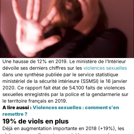
Une hausse de 12% en 2019. Le ministère de l’Intérieur
dévoile ses derniers chiffres sur les
violences sexuelles
dans une synthèse publiée par le service statistique
ministériel de la sécurité intérieure (SSMSI) le 16 janvier
2020. Ce rapport fait état de 54.100 faits de violences
sexuelles enregistrés par la police et la gendarmerie sur
le territoire français en 2019.
A lire aussi :
Violences sexuelles : comment s'en
remettre ?
19% de viols en plus
Déjà en augmentation importante en 2018 (+19%), les