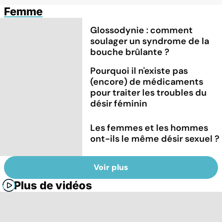
Femme
Glossodynie : comment
soulager un syndrome de la
bouche brûlante ?
Pourquoi il n'existe pas
(encore) de médicaments
pour traiter les troubles du
désir féminin
Les femmes et les hommes
ont-ils le même désir sexuel ?
Voir plus
Plus de vidéos