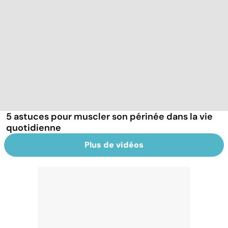
5 astuces pour muscler son périnée dans la vie
quotidienne
Plus de vidéos