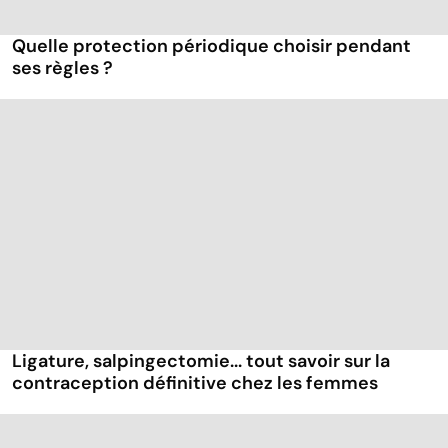
Quelle protection périodique choisir pendant
ses règles ?
Ligature, salpingectomie... tout savoir sur la
contraception définitive chez les femmes