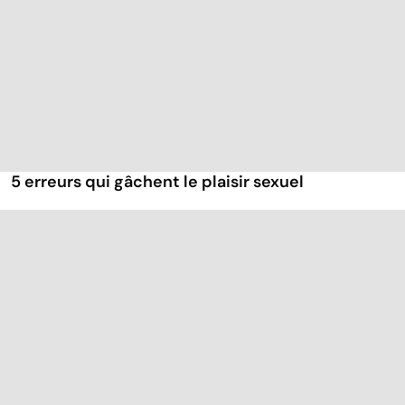
5 erreurs qui gâchent le plaisir sexuel