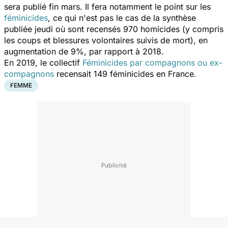
sera publié fin mars. Il fera notamment le point sur les
féminicides
, ce qui n'est pas le cas de la synthèse
publiée jeudi où sont recensés 970 homicides (y compris
les coups et blessures volontaires suivis de mort), en
augmentation de 9%, par rapport à 2018.
En 2019, le collectif
Féminicides par compagnons ou ex-
compagnons
recensait 149 féminicides en France.
FEMME