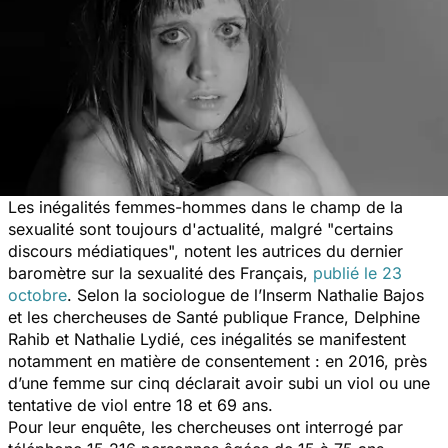
Les inégalités femmes-hommes dans le champ de la
sexualité sont toujours d'actualité, malgré "
certains
discours médiatiques
", notent les autrices du dernier
baromètre sur la sexualité des Français,
publié le 23
octobre
. Selon la sociologue de l’Inserm Nathalie Bajos
et les chercheuses de Santé publique France, Delphine
Rahib et Nathalie Lydié, ces inégalités se manifestent
notamment en matière de consentement : en 2016, près
d’une femme sur cinq déclarait avoir subi un viol ou une
tentative de viol entre 18 et 69 ans.
Pour leur enquête, les chercheuses ont interrogé par