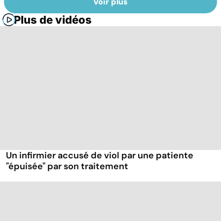
Voir plus
Plus de vidéos
Un infirmier accusé de viol par une patiente
"épuisée" par son traitement