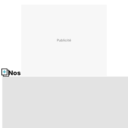
Nos fiches santé