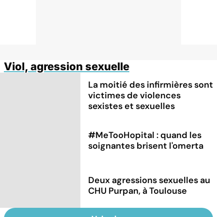
Viol, agression sexuelle
La moitié des infirmières sont
victimes de violences
sexistes et sexuelles
#MeTooHopital : quand les
soignantes brisent l'omerta
Deux agressions sexuelles au
CHU Purpan, à Toulouse