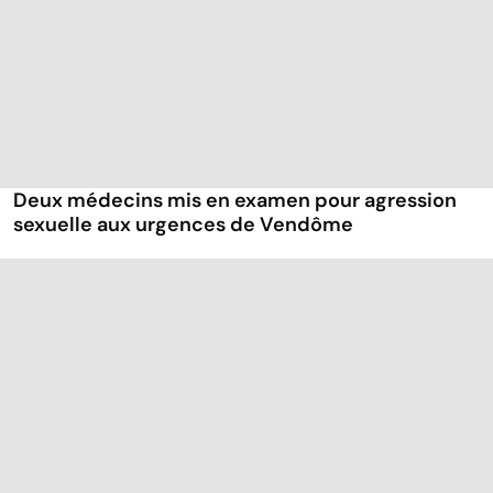
Deux médecins mis en examen pour agression
sexuelle aux urgences de Vendôme