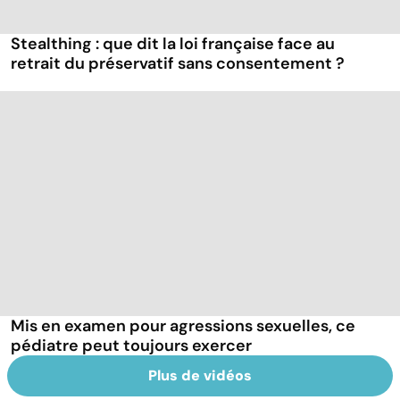
Stealthing : que dit la loi française face au
retrait du préservatif sans consentement ?
Mis en examen pour agressions sexuelles, ce
pédiatre peut toujours exercer
Plus de vidéos