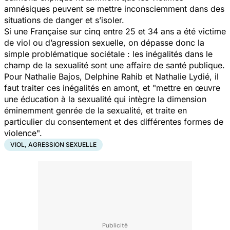
amnésiques peuvent se mettre inconsciemment dans des
situations de danger et s’isoler.
Si une Française sur cinq entre 25 et 34 ans a été victime
de viol ou d’agression sexuelle, on dépasse donc la
simple problématique sociétale : les inégalités dans le
champ de la sexualité sont une affaire de santé publique.
Pour Nathalie Bajos, Delphine Rahib et Nathalie Lydié, il
faut traiter ces inégalités en amont, et "
mettre en œuvre
une éducation à la sexualité qui intègre la dimension
éminemment genrée de la sexualité, et traite en
particulier du consentement et des différentes formes de
violence
".
VIOL, AGRESSION SEXUELLE