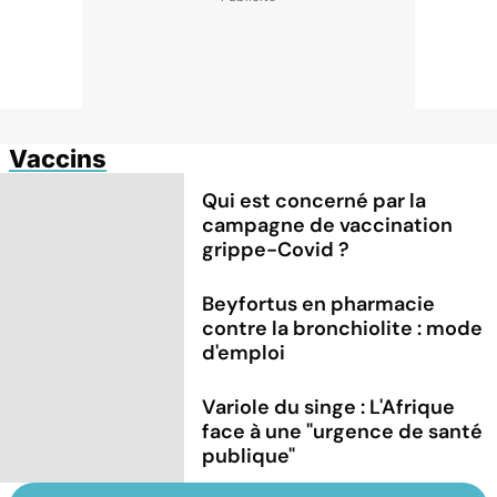
Vaccins
Qui est concerné par la
campagne de vaccination
grippe-Covid ?
Beyfortus en pharmacie
contre la bronchiolite : mode
d'emploi
Variole du singe : L'Afrique
face à une "urgence de santé
publique"