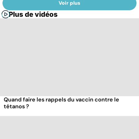
Voir plus
Plus de vidéos
Quand faire les rappels du vaccin contre le
tétanos ?