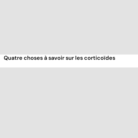
Quatre choses à savoir sur les corticoïdes