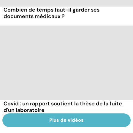
Combien de temps faut-il garder ses
documents médicaux ?
Covid : un rapport soutient la thèse de la fuite
d'un laboratoire
Plus de vidéos