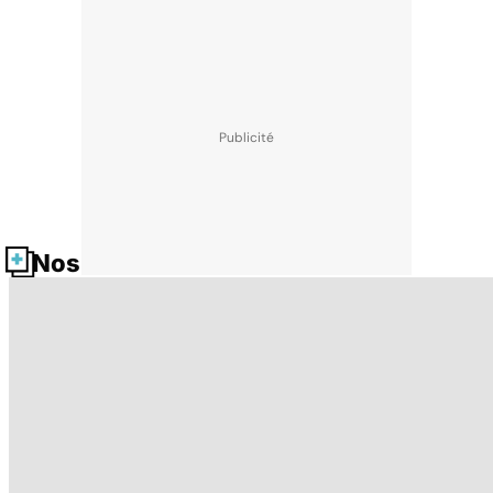
Nos fiches santé