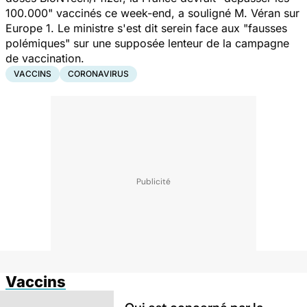
100.000" vaccinés ce week-end, a souligné M. Véran sur
Europe 1. Le ministre s'est dit serein face aux "fausses
polémiques" sur une supposée lenteur de la campagne
de vaccination.
VACCINS
CORONAVIRUS
Vaccins