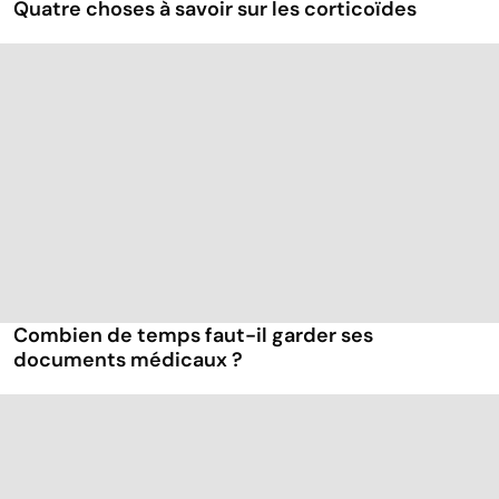
Quatre choses à savoir sur les corticoïdes
Combien de temps faut-il garder ses
documents médicaux ?