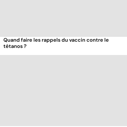
Quand faire les rappels du vaccin contre le
tétanos ?