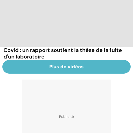
Covid : un rapport soutient la thèse de la fuite
d'un laboratoire
Plus de vidéos