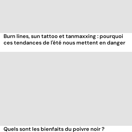
Burn lines, sun tattoo et tanmaxxing : pourquoi
ces tendances de l'été nous mettent en danger
Quels sont les bienfaits du poivre noir ?