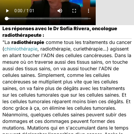
Les réponses avec le Dr Sofia Rivera, oncologue
radiothérapeute :
"La
radiothérapie
comme tous les traitements du cancer
(
chimiothérapie
, radiothérapie, curiethérapie…) agissent
en allant toucher l'ADN des cellules cancéreuses. Dans la
mesure où on traverse aussi des tissus sains, on touche
aussi des tissus sains, on va aussi toucher l'ADN de
cellules saines. Simplement, comme les cellules
cancéreuses se multiplient plus vite que les cellules
saines, on va faire plus de dégâts avec les traitements
sur les cellules tumorales que sur les cellules saines. Et
les cellules tumorales réparent moins bien ces dégâts. Et
donc grâce à ça, on élimine les cellules tumorales.
Néanmoins, quelques cellules saines peuvent subir des
dommages et ces dommages peuvent former des
mutations. Mutations qui en s'accumulant dans le temps