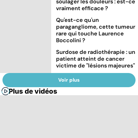
soulager les douleurs : est-ce
vraiment efficace ?
Qu'est-ce qu'un
paragangliome, cette tumeur
rare qui touche Laurence
Boccolini ?
Surdose de radiothérapie : un
patient atteint de cancer
victime de "lésions majeures"
Voir plus
Plus de vidéos