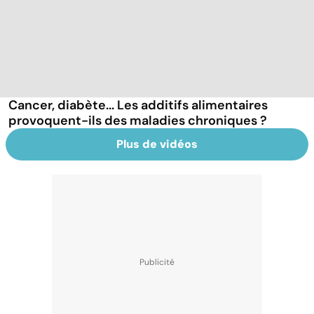
Cancer, diabète... Les additifs alimentaires
provoquent-ils des maladies chroniques ?
Plus de vidéos