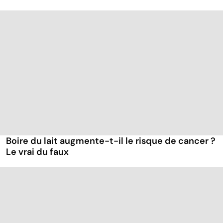
Boire du lait augmente-t-il le risque de cancer ?
Le vrai du faux