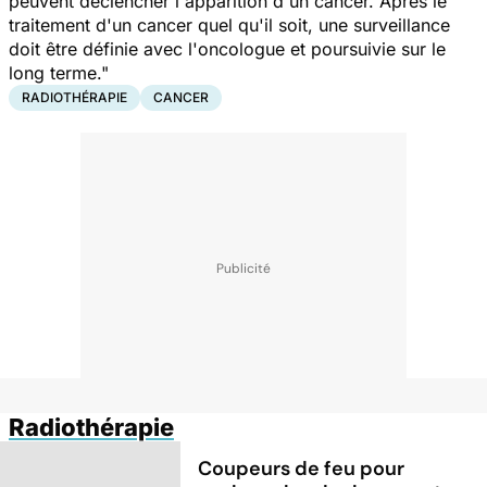
peuvent déclencher l'apparition d'un cancer. Après le
traitement d'un cancer quel qu'il soit, une surveillance
doit être définie avec l'oncologue et poursuivie sur le
long terme."
RADIOTHÉRAPIE
CANCER
Radiothérapie
Coupeurs de feu pour