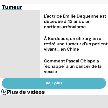
Tumeur
L'actrice Emilie Dequenne est
décédée à 43 ans d'un
corticosurrénalome
À Bordeaux, un chirurgien a
retiré une tumeur d'un patient
vivant... en Chine
Comment Pascal Obispo a
"échappé" à un cancer de la
vessie
Voir plus
Plus de vidéos