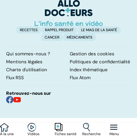
d'
RECETTES
RAPPEL PRODUIT
LE MAG DE LA SANTÉ
CANCER
MÉDICAMENTS
Qui sommes-nous ?
Gestion des cookies
Mentions légales
Politiques de confidentialité
Charte d'utilisation
Index thématique
Flux RSS
Flux Atom
Retrouvez-nous sur
À la une
Vidéos
Recherche
Menu
Fiches santé