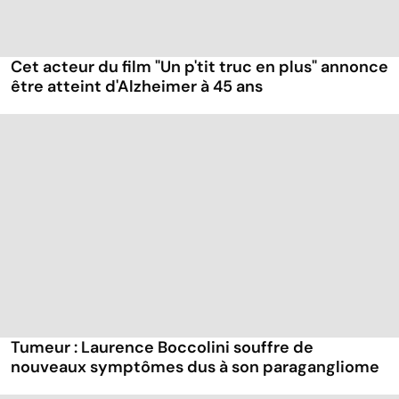
Cet acteur du film "Un p'tit truc en plus" annonce
être atteint d'Alzheimer à 45 ans
Tumeur : Laurence Boccolini souffre de
nouveaux symptômes dus à son paragangliome