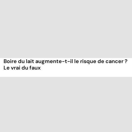
Boire du lait augmente-t-il le risque de cancer ?
Le vrai du faux