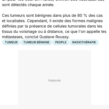
sont détectés chaque année.
Ces tumeurs sont bénignes dans plus de 80 % des cas
et localisées. Cependant, il existe des formes malignes
définies par la présence de cellules tumorales dans les
tissus du voisinage ou à distance, ce que l'on appelle les
métastases, conclut Gustave Roussy.
TUMEUR
TUMEUR BÉNIGNE
PEOPLE
RADIOTHÉRAPIE