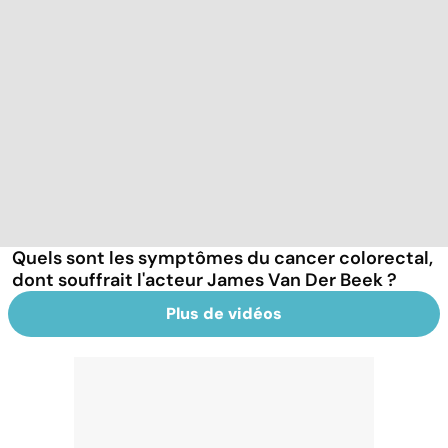
Quels sont les symptômes du cancer colorectal,
dont souffrait l'acteur James Van Der Beek ?
Plus de vidéos