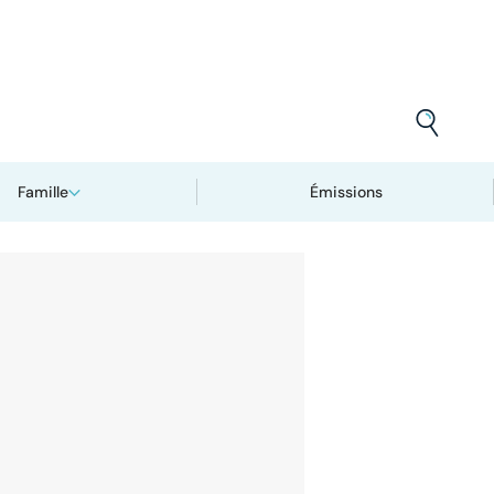
Famille
Émissions